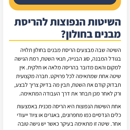
השיטות הנפוצות להריסת
מבנים בחולון?
השיטה שבה מבצעים הריסת מבנים בחולון תלויה
בגודל המבנה, סוג הבנייה, תנאי השטח, רמת הגישה
למקום והאם מדובר בהריסה מלאה או חלקית. אין
שיטה אחת שמתאימה לכל פרויקט. חברה מקצועית
תבדוק קודם את השטח, תבין מה בדיוק צריך לבצע,
ורק לאחר מכן תבחר את דרך העבודה המתאימה.
אחת השיטות הנפוצות היא הריסה מכנית באמצעות
כלים הנדסיים כמו מחפרונים, באגרים או ציוד ייעודי
אחר. שיטה זו מתאימה בעיקר כאשר יש גישה טובה