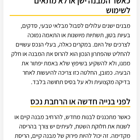
כאשר המבנה ישן או לא מתאים
לשימוש
מבנים ישנים עלולים לסבול מבלאי טבעי, סדקים,
בעיות בטון, תשתיות מיושנות או התאמה נמוכה
לצרכים של היום. במקרים כאלה, בעלי הנכס עשויים
להחליט שהפתרון הנכון הוא להרוס את המבנה או חלק
ממנו, ולא להשקיע בשיפוץ שלא באמת יפתור את
הבעיה. כמובן, החלטה כזו צריכה להיעשות לאחר
בדיקה מקצועית ולא על בסיס תחושה בלבד.
לפני בנייה חדשה או הרחבת נכס
כאשר מתכננים לבנות מחדש, להרחיב מבנה קיים או
לשנות את חלוקת השטח, לעיתים יש צורך בהריסה
מקדימה. זה יכול להיות פירוק של מבנה קיים, הריסת