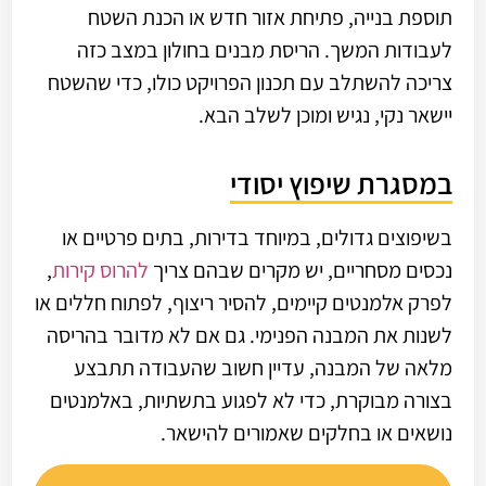
תוספת בנייה, פתיחת אזור חדש או הכנת השטח
לעבודות המשך. הריסת מבנים בחולון במצב כזה
צריכה להשתלב עם תכנון הפרויקט כולו, כדי שהשטח
יישאר נקי, נגיש ומוכן לשלב הבא.
במסגרת שיפוץ יסודי
בשיפוצים גדולים, במיוחד בדירות, בתים פרטיים או
נכסים מסחריים, יש מקרים שבהם צריך
להרוס קירות
,
לפרק אלמנטים קיימים, להסיר ריצוף, לפתוח חללים או
לשנות את המבנה הפנימי. גם אם לא מדובר בהריסה
מלאה של המבנה, עדיין חשוב שהעבודה תתבצע
בצורה מבוקרת, כדי לא לפגוע בתשתיות, באלמנטים
נושאים או בחלקים שאמורים להישאר.