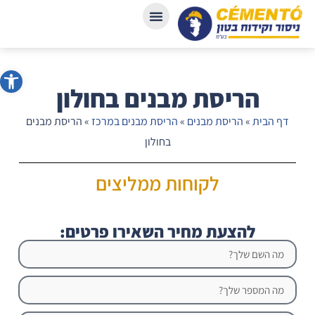
פתח סרג
הריסת מבנים בחולון
דף הבית
»
הריסת מבנים
»
הריסת מבנים במרכז
»
הריסת מבנים
בחולון
לקוחות ממליצים
להצעת מחיר השאירו פרטים: