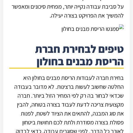
על סביבת עבודה נקייה יותר, מפחית סיכונים ומאפשר
להמשיך את הפרויקט בצורה יעילה.
טיפים לבחירת חברת
הריסת מבנים בחולון
בחירת חברה לעבודות הריסת מבנים בחולון היא
החלטה שחשוב לעשות ברצינות. לא מדובר בעבודה
שכדאי לבחור בה רק לפי המחיר הזול ביותר. חברה
מקצועית צריכה לדעת לעבוד בצורה בטוחה, להבין
את סוג המבנה, להתאים את הציוד לשטח, לפנות
פסולת בצורה מסודרת ולתת לכם תחושת ביטחון
לאורך כל הדרך. לפני שסוגרים עבודה, כדאי לבדוק