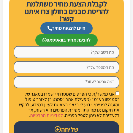
לקבלת הצעת מחיר משתלמת
להריסת מבנים בחולון צרו איתנו
קשר!
חייגו להצעת מחיר
להצעת מחיר בוואטסאפ
אני מאשר/ת כי הפרטים שמסרתי יישמרו במאגר של
"סמנטוו בע"מ" (מפעילת אתר "סמנטו") לצורך טיפול
ומענה לפנייתי. ידוע לי כי אני רשאי/ת לעיין במידע, לבקש
את תיקונו או מחיקתו. מסירת הפרטים היא רשות, אך
בלעדיהם לא ניתן לטפל בפנייה.
למדיניות הפרטיות
.
שליחה