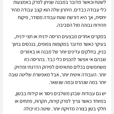
לשטח וכאשר מדובר במבנה שניתן לפרק באמצעות
כלי עבודה כבדים. היתרון שלה הוא קצב עבודה מהיר
יחסית, אך היא דורשת שטח עבודה מסודר, פיקוח
וזהירות גבוהה מול הסביבה.
במקרים אחרים מבצעים הריסה ידנית או חצי ידנית,
בעיקר כאשר מדובר במקומות צפופים, בנכסים בתוך
בניין, בחלקים עדינים יותר של מבנה או באזורים
שבהם אי אפשר להכניס כלי כבד. בהריסה כזו
משתמשים בכלים מתאימים לפירוק הדרגתי ומדויק
יותר. העבודה איטית יותר, אבל מאפשרת שליטה טובה
יותר במה שנהרס ובמה שנשאר.
יש גם עבודות שבהן משלבים ניסור או קידוח בבטון,
במיוחד כאשר צריך לפרק קירות, תקרות, פתחים או
חלקי בטון בצורה מדויקת יותר. שיטה כזו יכולה