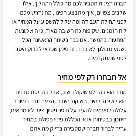
חברה רצינית תסביר לכם מה כולל התהליך, אילו
שלבים צפויים, איך מתבצע הפינוי, מה נדרש מכם
לפני תחילת העבודה ומה עלול להשפיע על המחיר או
לוח הזמנים. שקיפות כזו חשובה מאוד, כי היא מונעת
הפתעות בהמשך. אם כבר בשיחה הראשונה הכל
נשמע מבולגן ולא ברור, זה סימן שכדאי לבדוק היטב
לפני שמתקדמים.
אל תבחרו רק לפי מחיר
מחיר הוא בהחלט שיקול חשוב, אבל בהריסת מבנים
הוא לא יכול להיות השיקול היחיד. הצעה זולה במיוחד
עלולה לפעמים להעיד על חוסר ניסיון, ציוד לא מתאים,
חיסכון בבטיחות או אי הכללת פינוי פסולת במחיר.
עדיף לבחור חברה שמסבירה בדיוק מה אתם