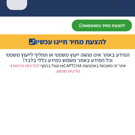
להצעת מחיר בוואטסאפ
להצעת מחיר חייגו עכשיו
המידע באתר אינו מהווה ייעוץ משפטי או תחליף לייעוץ משפטי
וכל המידע באתר משמש כמידע כללי בלבד!
אתר זה מאובטח באמצעות reCAPTCHA וגוגל בכפוף
למדיניות פרטיות
ו-
מדיניות שימוש
.