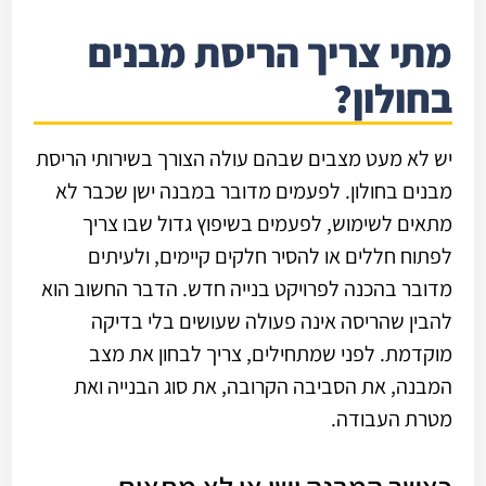
מתי צריך הריסת מבנים
בחולון?
יש לא מעט מצבים שבהם עולה הצורך בשירותי הריסת
מבנים בחולון. לפעמים מדובר במבנה ישן שכבר לא
מתאים לשימוש, לפעמים בשיפוץ גדול שבו צריך
לפתוח חללים או להסיר חלקים קיימים, ולעיתים
מדובר בהכנה לפרויקט בנייה חדש. הדבר החשוב הוא
להבין שהריסה אינה פעולה שעושים בלי בדיקה
מוקדמת. לפני שמתחילים, צריך לבחון את מצב
המבנה, את הסביבה הקרובה, את סוג הבנייה ואת
מטרת העבודה.