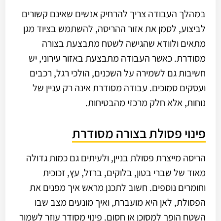
במהלך העבודה צריך להרחיק אנשים שאינם קשורים
לביצוע, לסמן את אזור ההריסה, להשתמש בציוד מגן
מתאים ולוודא שהגישה לשטח מתבצעת בצורה
מסודרת. כאשר העבודה מתבצעת באזור עירוני, יש
חשיבות גם לשמירה על השכנים, הולכי רגל, רכבים
ועסקים סמוכים. עבודה מסודרת אינה רק עניין של
נוחות, אלא חלק מרכזי מהבטיחות.
פינוי פסולת בצורה מסודרת
הריסה מייצרת פסולת בניין, ולעיתים גם כמות גדולה
מאוד של שברי בטון, בלוקים, ברזל, עץ, זכוכית
וחומרים נוספים. חשוב לתכנן מראש איך מפנים את
הפסולת, לאן היא מועברת, ואיך מונעים מצב שבו
השטח הופך למסוכן או חסום. פינוי מסודר עוזר לשמור