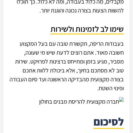
מקבלים, מה כלול בעבודה, ומה לא כלול. כך תוכלו
להשוות הצעות בצורה נכונה והוגנת יותר.
שימו לב לזמינות ולשירות
בעבודות הריסה, תקשורת טובה עם בעל המקצוע
חשובה מאוד. אתם רוצים לדעת שיש מי שעונה,
מסביר, מגיע בזמן ומתייחס ברצינות לפרויקט. שירות
טוב לא מסתכם בחיוך, אלא ביכולת ללוות אתכם
בצורה מקצועית מהבדיקה הראשונה ועד סיום העבודה
ופינוי השטח.
לסיכום