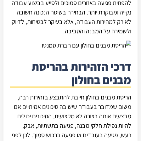
להפחית פגיעה באזורים סמוכים ולסייע בביצוע עבודה
נקייה ומבוקרת יותר. הבחירה בשיטה הנכונה חשובה
לא רק למהירות העבודה, אלא בעיקר לבטיחות, לדיוק
ולשמירה על המבנה והסביבה.
דרכי הזהירות בהריסת
מבנים בחולון
הריסת מבנים בחולון חייבת להתבצע בזהירות רבה,
משום שמדובר בעבודה שיש בה סיכונים אמיתיים אם
מבצעים אותה בצורה לא מקצועית. הסיכונים יכולים
להיות נפילת חלקי מבנה, פגיעה בתשתיות, אבק,
רעש, פגיעה בעובדים או פגיעה ברכוש סמוך. לכן לפני