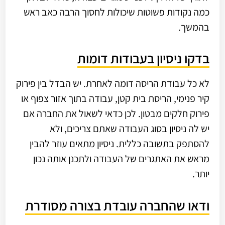
כמה נקודות פשוטות שיכולות לחסוך הרבה כאב ראש
בהמשך.
בדקו ניסיון בעבודות דומות
לא כל עבודת הריסה דומה לאחרת. יש הבדל בין פירוק
קיר פנימי, הריסת בית קטן, עבודה בתוך אזור צפוף או
פירוק חלקים מבטון. לכן כדאי לשאול את החברה אם
יש לה ניסיון בסוג העבודה שאתם צריכים, ולא
להסתפק בתשובה כללית. ניסיון מתאים עוזר להבין
מראש את האתגרים של העבודה ולתכנן אותה נכון
יותר.
ודאו שהחברה עובדת בצורה מסודרת