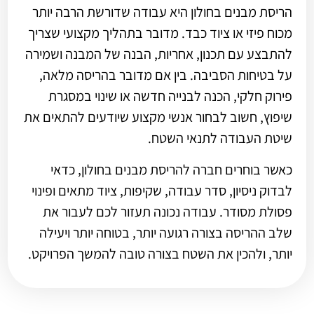
הריסת מבנים בחולון היא עבודה שדורשת הרבה יותר
מכוח פיזי או ציוד כבד. מדובר בתהליך מקצועי שצריך
להתבצע עם תכנון, אחריות, הבנה של המבנה ושמירה
על בטיחות הסביבה. בין אם מדובר בהריסה מלאה,
פירוק חלקי, הכנה לבנייה חדשה או שינוי במסגרת
שיפוץ, חשוב לבחור אנשי מקצוע שיודעים להתאים את
שיטת העבודה לתנאי השטח.
כאשר בוחרים חברה להריסת מבנים בחולון, כדאי
לבדוק ניסיון, סדר עבודה, שקיפות, ציוד מתאים ופינוי
פסולת מסודר. עבודה נכונה תעזור לכם לעבור את
שלב ההריסה בצורה רגועה יותר, בטוחה יותר ויעילה
יותר, ולהכין את השטח בצורה טובה להמשך הפרויקט.