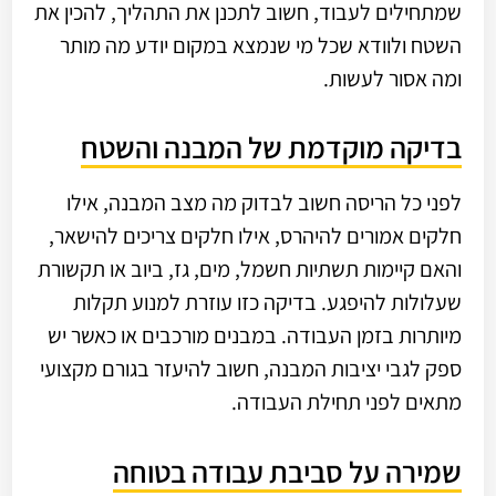
שמתחילים לעבוד, חשוב לתכנן את התהליך, להכין את
השטח ולוודא שכל מי שנמצא במקום יודע מה מותר
ומה אסור לעשות.
בדיקה מוקדמת של המבנה והשטח
לפני כל הריסה חשוב לבדוק מה מצב המבנה, אילו
חלקים אמורים להיהרס, אילו חלקים צריכים להישאר,
והאם קיימות תשתיות חשמל, מים, גז, ביוב או תקשורת
שעלולות להיפגע. בדיקה כזו עוזרת למנוע תקלות
מיותרות בזמן העבודה. במבנים מורכבים או כאשר יש
ספק לגבי יציבות המבנה, חשוב להיעזר בגורם מקצועי
מתאים לפני תחילת העבודה.
שמירה על סביבת עבודה בטוחה