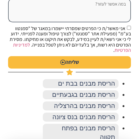
אני מאשר/ת כי הפרטים שמסרתי יישמרו במאגר של "סמנטוו
בע"מ" (מפעילת אתר "סמנטו") לצורך טיפול ומענה לפנייתי. ידוע
לי כי אני רשאי/ת לעיין במידע, לבקש את תיקונו או מחיקתו. מסירת
הפרטים היא רשות, אך בלעדיהם לא ניתן לטפל בפנייה.
למדיניות
הפרטיות
.
שליחה
הריסת מבנים בבת ים
הריסת מבנים בגבעתיים
הריסת מבנים בהרצליה
הריסת מבנים בנס ציונה
הריסת מבנים בפתח
תקווה