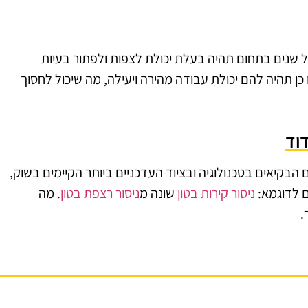
של שנים בתחום תהיה בעלת יכולת לצפות ולפתור בעיות
 כן תהיה להם יכולת עבודה מהירה ויעילה, מה שיכול לחסוך
וד
 הבקיאים בטכנולוגיה ובציוד העדכניים ביותר הקיימים בשוק,
ם לדוגמא:
ניסור קירות בטון
שונה מ
ניסור רצפת בטון
. מה
.