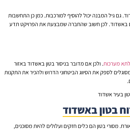
ד. גם גיל המבנה יכול להוסיף למורכבות. כמן כן התחשבות
ים באשדוד. לכן חשוב שהחברה שמבצעת את הפרויקט תדע
תא מערכות
. ולכן אם מדובר בניסור בטון באשדוד באזור
וגלים לספק את הסיווג הביטחוני הדרוש ולהכיר את התקנות
.
וח בטון באשדוד
אורח. מסורי בטון הם כלים חזקים ועלולים להיות מסוכנים,