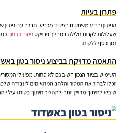
פתרון בעיות
הניסיון והידע משחקים תפקיד מכריע. חברה עם ניסיון 
שעלולות לקרות חלילה במהלך פרויקט
ניסור בבטון
. כמו
זמן וכסף ללקוח.
התאמה מדויקת בביצוע ניסור בטון באשד
השימוש בציוד הנכון חשוב גם לא פחות. מפעילי המסורים
יוכלו לבחור את המסור והלהב המתאימים לעבודה שלכ
שיביא לחיתוך מדויק יותר ולתהליך חיתוך בטוח ויעיל יותר