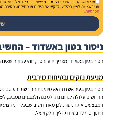
אני מאשר/ת כי הפרטים שמסרתי יישמרו במאגר של "סמנטוו בע"
אני רשאי/ת לעיין במידע, לבקש את תיקונו או מחיקתו. מסירת ה
הפרטיות
.
של
ניסור בטון באשדוד – החשיבו
ניסור בטון באשדוד מצריך ידע וניסיון, זוהי עבודה שאינה
מניעת נזקים ובטיחות מירבית
ניסור בטון בעיר אשדוד היא מיומנות הדורשת ידע וגם ניסי
הדרושים עלולה לגרום נזק למבנה ולמבנים מסביב, ליצו
המבצעים את הניסור. לכן מאוד חשוב שבעלי המקצוע יה
חיתוך כדי להבטיח תהליך חלק ויעיל.