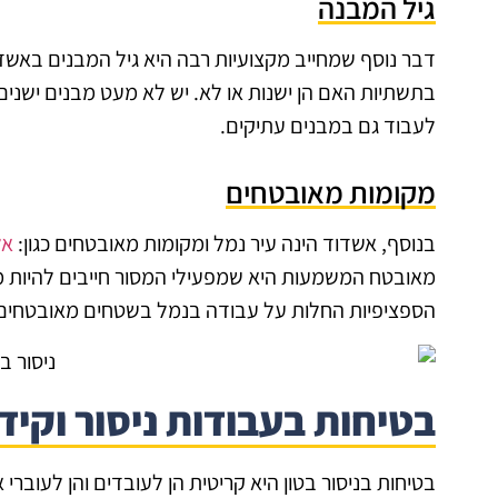
גיל המבנה
דבר נוסף שמחייב מקצועיות רבה היא גיל המבנים באשדו
בתשתיות האם הן ישנות או לא. יש לא מעט מבנים ישנ
לעבוד גם במבנים עתיקים.
מקומות מאובטחים
בנוסף, אשדוד הינה עיר נמל ומקומות מאובטחים כגון:
אל
מאובטח המשמעות היא שמפעילי המסור חייבים להיות מס
הספציפיות החלות על עבודה בנמל בשטחים מאובטחים
בטיחות בעבודות ניסור וקיד
בטיחות בניסור בטון היא קריטית הן לעובדים והן לעוברי 