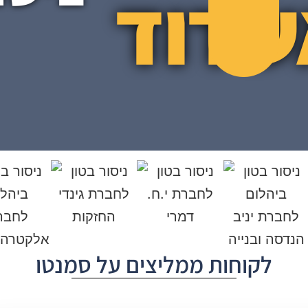
שדוד
לקוחות ממליצים על סמנטו