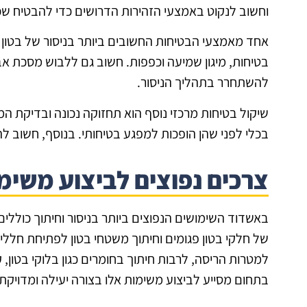
וחשוב לנקוט באמצעי הזהירות הדרושים כדי להבטיח שכ
אחד מאמצעי הבטיחות החשובים ביותר בניסור של בטון 
בטיחות, מיגון שמיעה וכפפות. חשוב גם ללבוש מסכת א
להשתחרר בתהליך הניסור.
שיקול בטיחות מרכזי נוסף הוא תחזוקה נכונה ובדיקת המס
בכלי לפני שהן הופכות למפגע בטיחותי. בנוסף, חשוב 
צרכים נפוצים לביצוע משימה
באשדוד השימושים הנפוצים ביותר בניסור וחיתוך כוללים 
של חלקי בטון פגומים וחיתוך משטחי בטון לפתיחת חלל
למטרות הריסה, לרבות חיתוך בחומרים כגון בלוקי בטון
בתחום מסייע לביצוע משימות אלו בצורה יעילה ומדויקת.