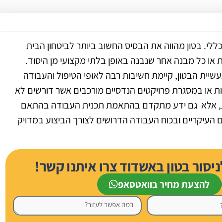
ללי. בטון מהווה את הבסיס החשוב ביותר לביטחון הבית
או כל מבנה אחר שנבנה באופן בלתי מקצועי מן היסוד.
שיית הבטון, קיימת חשיבות רבה לאופי הטיפול והעבודה
ות או במסגרת פרויקטים הנדסיים מורכבים אשר דורשים לא
ולות, אלא גם ידע מתקדם בהתאמת תכנית העבודה בהתאם
העיקריים ובכוח העבודה הדרושים לצורך הביצוע במדויק
ור בטון באשדוד צרו איתנו קשר!
להצעת מחיר בוואטסאפ