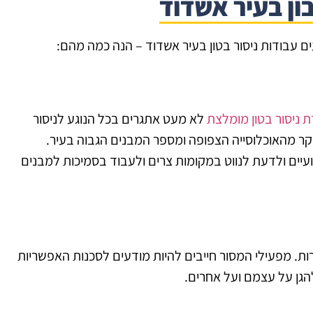
ן בעיר אשדוד
 עבודות ניסור בטון בעיר אשדוד – הנה כמה מהם:
 ניסור בטון מומלצת
לא מעט אתגרים בכל הנוגע לניסור
יקר מהאוכלוסייה הצפופה ומספר המבנים הגבוה בעיר.
יים ולדעת לנווט במקומות צרים ולעבוד בסמיכות למבנים
ת. מפעילי המסור חייבים להיות מודעים לסכנות האפשריות
להגן על עצמם ועל אחרים.