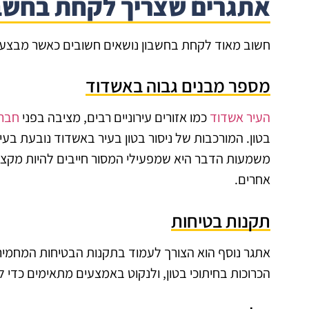
אתגרים שצריך לקחת בחשבו
חשוב מאוד לקחת בחשבון נושאים חשובים כאשר מבצעים
מספר מבנים גבוה באשדוד
העיר אשדוד
כמו אזורים עירוניים רבים, מציבה בפני
חברת
בטון. המורכבות של ניסור בטון בעיר באשדוד נובעת בע
משמעות הדבר היא שמפעילי המסור חייבים להיות מקצוע
אחרים.
תקנות בטיחות
אתגר נוסף הוא הצורך לעמוד בתקנות הבטיחות המחמירו
הכרוכות בחיתוכי בטון, ולנקוט באמצעים מתאימים כדי 