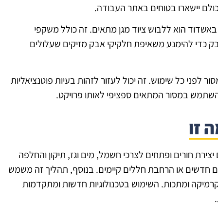
ולם יישארו בטוחים באתר העבודה.
באשדוד הוא ללבוש ציוד מגן מתאים. זה כולל משקפי
בק כדי להימנע משאיפת חלקיקי אבק מזיקים שעלולים
ור לפני כל שימוש. זה יכול לעזור לזהות בעיות פוטנציאליות
להשתמש במסור המתאים ספציפי לאותו פרויקט.
 זו
יצירת חורים ופתחים לצרכי חשמל, מים וגז, תיקון והחלפה
ים חדשים או הרחבת חללים קיימים. בנוסף, תהליך זה משמש
, קרמיקה ומתכות. השימוש בטכנולוגיות חדשות ומתקדמות