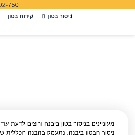
02-750
ניסור בטון
קידוח בטון
מעוניינים בניסור בטון ביבנה ורוצים לדעת ע
ניסור הבטון ביבנה. נתעמק בהבנה הכללית של 