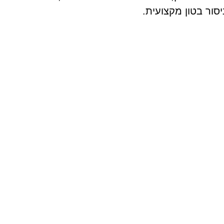
יסור בטון מקצועית.