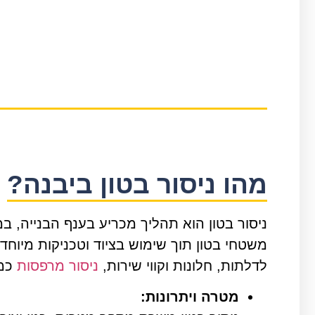
מהו ניסור בטון ביבנה?
ניסור בטון הוא תהליך מכריע בענף הבנייה, במי
משטחי בטון תוך שימוש בציוד וטכניקות מיוח
לדלתות, חלונות וקווי שירות,
ניסור מרפסות
כמו
מטרה ויתרונות: