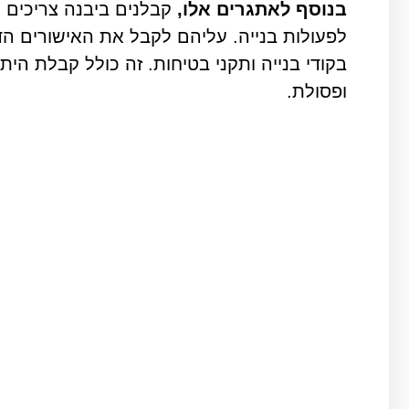
בנוסף לאתגרים אלו,
קבלנים ביבנה צריכים 
לפעולות בנייה. עליהם לקבל את האישורים הד
בקודי בנייה ותקני בטיחות. זה כולל קבלת הית
ופסולת.