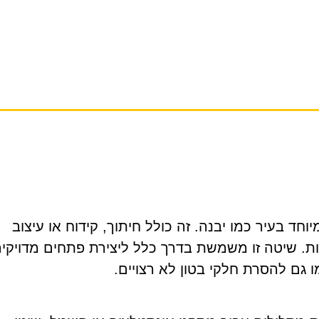
וחד בעיר כמו יבנה. זה כולל חיתוך, קידוח או עיצוב
דות. שיטה זו משמשת בדרך כלל ליצירת פתחים מדויקי
 גם להסרת חלקי בטון לא רצויים.