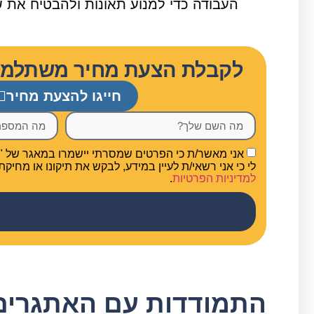
העבודה כדי למנוע תאונות ולהבטיח את ש
לקבלת הצעת מחיר משתלמת ל
חייגו להצעת מחיר
אני מאשר/ת כי הפרטים שמסרתי יישמרו במאגר של "סמנ
לי כי אני רשאי/ת לעיין במידע, לבקש את תיקונו או מחיק
למדיניות הפרטיות
.
התמודדות עם האתגרים 