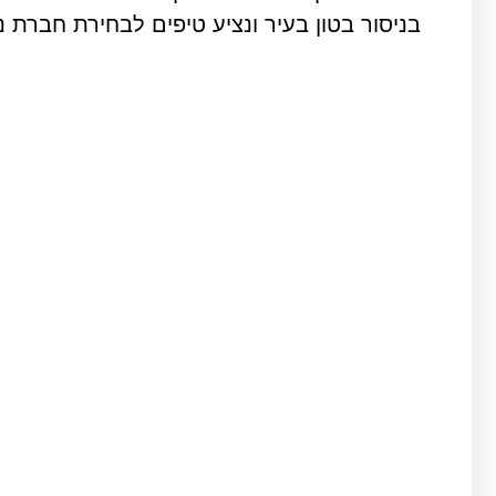
בניסור בטון בעיר ונציע טיפים לבחירת חברת נ