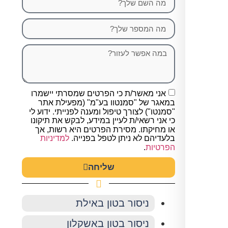
אני מאשר/ת כי הפרטים שמסרתי יישמרו
במאגר של "סמנטוו בע"מ" (מפעילת אתר
"סמנטו") לצורך טיפול ומענה לפנייתי. ידוע לי
כי אני רשאי/ת לעיין במידע, לבקש את תיקונו
או מחיקתו. מסירת הפרטים היא רשות, אך
בלעדיהם לא ניתן לטפל בפנייה.
למדיניות
הפרטיות
.
שליחה
ניסור בטון באילת
ניסור בטון באשקלון