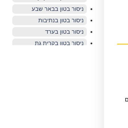
ניסור בטון בבאר שבע
ניסור בטון בנתיבות
ניסור בטון בערד
ניסור בטון בקרית גת
ם