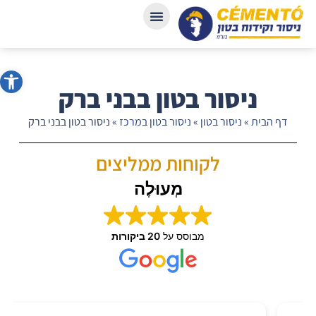
פתח סרג
ניסור בטון בבני ברק
דף הבית
»
ניסור בטון
»
ניסור בטון במרכז
»
ניסור בטון בבני ברק
לקוחות ממליצים
מְעוּלֶה
מבוסס על
20 ביקורות