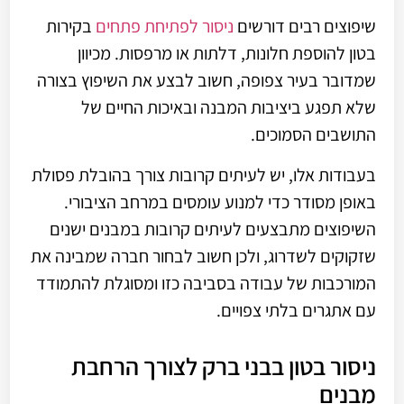
שיפוצים רבים דורשים
ניסור לפתיחת פתחים
בקירות
בטון להוספת חלונות, דלתות או מרפסות. מכיוון
שמדובר בעיר צפופה, חשוב לבצע את השיפוץ בצורה
שלא תפגע ביציבות המבנה ובאיכות החיים של
התושבים הסמוכים.
בעבודות אלו, יש לעיתים קרובות צורך בהובלת פסולת
באופן מסודר כדי למנוע עומסים במרחב הציבורי.
השיפוצים מתבצעים לעיתים קרובות במבנים ישנים
שזקוקים לשדרוג, ולכן חשוב לבחור חברה שמבינה את
המורכבות של עבודה בסביבה כזו ומסוגלת להתמודד
עם אתגרים בלתי צפויים.
ניסור בטון בבני ברק לצורך הרחבת
מבנים