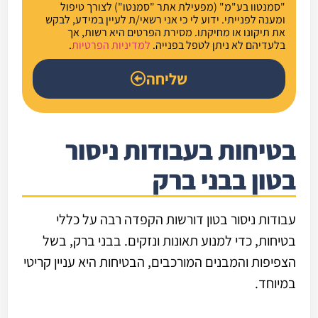
"סמנטוו בע"מ" (מפעילת אתר "סמנטו") לצורך טיפול
ומענה לפנייתי. ידוע לי כי אני רשאי/ת לעיין במידע, לבקש
את תיקונו או מחיקתו. מסירת הפרטים היא רשות, אך
בלעדיהם לא ניתן לטפל בפנייה.
למדיניות הפרטיות
.
שליחה
בטיחות בעבודות ניסור
בטון בבני ברק
עבודות ניסור בטון דורשות הקפדה רבה על כללי
בטיחות, כדי למנוע תאונות ונזקים. בבני ברק, בשל
הצפיפות והמבנים המורכבים, הבטיחות היא עניין קריטי
במיוחד.