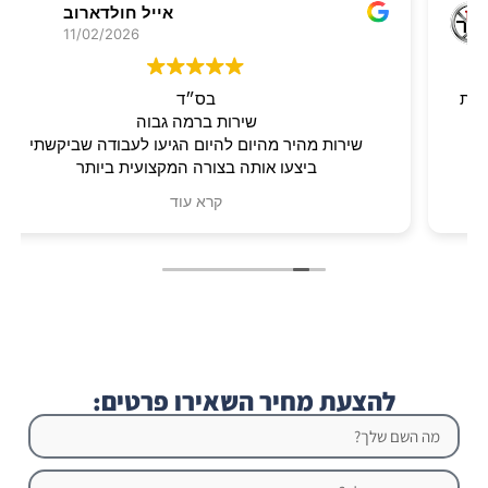
אייל חולדארוב
11/02/2026
בס״ד
שירות ברמה גבוה
שירות מהיר מהיום להיום הגיעו לעבודה שביקשתי
ביצעו אותה בצורה המקצועית ביותר
צוות שיודעים תעבודה בצורה הגבוה ביותר
קרא עוד
להצעת מחיר השאירו פרטים: