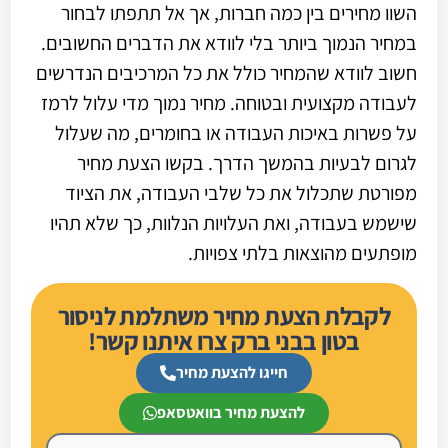
השוו מחירים בין כמה חברות, אך אל תתפתו לבחור
במחיר הנמוך ביותר בלי לוודא את הדברים החשובים.
חשוב לוודא שהמחיר כולל את כל המרכיבים הנדרשים
לעבודה מקצועית ובטוחה. מחיר נמוך מדי עלול לרמז
על פשרות באיכות העבודה או בחומרים, מה שעלול
לגרום לבעיות בהמשך הדרך. בקשו הצעת מחיר
מפורטת שתכלול את כל שלבי העבודה, את הציוד
שישמש בעבודה, ואת העלויות הנלוות, כך שלא תהיו
מופתעים מהוצאות בלתי צפויות.
לקבלת הצעת מחיר משתלמת לניסור
בטון בבני ברק צרו איתנו קשר!
חייגו להצעת מחיר
להצעת מחיר בוואטסאפ