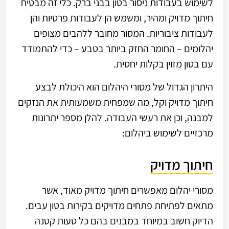
לשימוש בעבודות ניסור בטון בבני ברק. כלי זה מבטיח
חיתוך מדויק ומהיר, ומשמש הן לעבודות פרטיות והן
לעבודות ציבוריות. המסור מחובר ללהבים מצופים
יהלומים – החומר החזק ביותר בטבע – כדי להתמודד
עם בטון מזוין בקלות יחסית.
היתרון הגדול של מסורי היהלום הוא היכולת לבצע
חיתוך מדויק וקל, מה שמפחית משמעותית את הנזקים
למבנה, וכן את רעשי העבודה. להלן מספר יתרונות
מרכזיים לשימוש ביהלום:
חיתוך מדויק
מסורי יהלום מאפשרים חיתוך מדויק מאוד, אשר
מתאים לפתיחת פתחים מדויקים בקירות בטון עבים.
הדיוק חשוב במיוחד במבנים בהם כל טעות קטנה