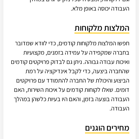
העבודה יכוסה באופן מלא.
המלצות מלקוחות
חפשו המלצות מלקוחות קודמים, כדי לוודא שמדובר
בחברה שמקפידה על עמידה בזמנים, מקצועיות
ואיכות עבודה גבוהה. ניתן גם לבדוק פרויקטים קודמים
שהחברה ביצעה, כדי לקבל אינדיקציה על רמת
הביצוע והיכולת של החברה להתמודד עם פרויקטים
דומים. שאלו לקוחות קודמים על איכות השירות, האם
העבודה בוצעה בזמן, והאם היו בעיות כלשהן במהלך
העבודה.
מחירים הוגנים