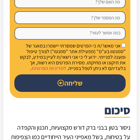
אני מאשר/ת כי הפרטים שמסרתי יישמרו במאגר של
"סמנטוו בע"מ" (מפעילת אתר "סמנטו") לצורך טיפול
ומענה לפנייתי. ידוע לי כי אני רשאי/ת לעיין במידע, לבקש
את תיקונו או מחיקתו. מסירת הפרטים היא רשות, אך
בלעדיהם לא ניתן לטפל בפנייה.
למדיניות הפרטיות
.
שליחה
סיכום
ניסור בטון בבני ברק דורש מקצועיות, תכנון והקפדה
על בטיחות, בשל מאפייני העיר הייחודיים כמו הצפיפות