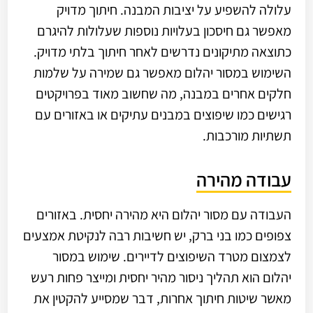
עלולה להשפיע על יציבות המבנה. חיתוך מדויק
מאפשר גם חיסכון בעלויות נוספות שעלולות להיגרם
כתוצאה מתיקונים נדרשים לאחר חיתוך בלתי מדויק.
השימוש במסור יהלום מאפשר גם שמירה על שלמות
חלקים אחרים במבנה, מה שחשוב מאוד בפרויקטים
רגישים כמו שיפוצים במבנים עתיקים או באזורים עם
תשתיות מורכבות.
עבודה מהירה
העבודה עם מסור יהלום היא מהירה יחסית. באזורים
צפופים כמו בני ברק, יש חשיבות רבה לנקיטת אמצעים
לצמצום מטרד השיפוצים לדיירים. שימוש במסור
יהלום הוא תהליך ניסור מהיר יחסית ומייצר פחות רעש
מאשר שיטות חיתוך אחרות, דבר שמסייע להקטין את