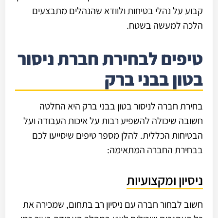
קבוע על נהלי בטיחות ולוודא שהנהלים מתבצעים
הלכה למעשה בשטח.
טיפים לבחירת חברת ניסור
בטון בבני ברק
בחירת חברה לניסור בטון בבני ברק היא החלטה
חשובה שיכולה להשפיע רבות על איכות העבודה ועל
הבטיחות הכללית. להלן מספר טיפים שיסייעו לכם
בבחירת החברה המתאימה:
ניסיון ומקצועיות
חשוב לבחור חברה עם ניסיון רב בתחום, שמכירה את