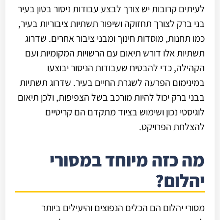
לעיתים קרובות יש צורך לבצע עבודות ניסור בטון בעיר
בני ברק לצורך תחזוקה ושיפור תשתיות ציבוריות בעיר,
כמו תחנות, מוסדות חינוך ומבני ציבור אחרים. שדרוג
תשתיות אלו דורש תיאום עם הרשויות המקומיות ועם
הקהילה, כדי להבטיח שעבודות הניסור יבוצעו
במינימום הפרעה לשגרת החיים בעיר. שדרוג תשתיות
בבני ברק יכול להיות מורכב בשל הצפיפות, ולכן תיאום
לוגיסטי נכון ושימוש בציוד מתקדם הם קריטיים
להצלחת הפרויקט.
מה כזה מיוחד במסורי
יהלום?
מסורי יהלום הם הכלים הנפוצים והיעילים ביותר