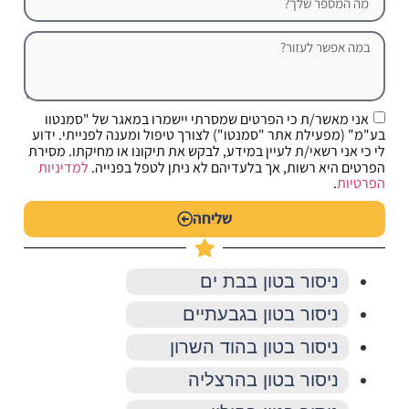
אני מאשר/ת כי הפרטים שמסרתי יישמרו במאגר של "סמנטוו
בע"מ" (מפעילת אתר "סמנטו") לצורך טיפול ומענה לפנייתי. ידוע
לי כי אני רשאי/ת לעיין במידע, לבקש את תיקונו או מחיקתו. מסירת
הפרטים היא רשות, אך בלעדיהם לא ניתן לטפל בפנייה.
למדיניות
הפרטיות
.
שליחה
ניסור בטון בבת ים
ניסור בטון בגבעתיים
ניסור בטון בהוד השרון
ניסור בטון בהרצליה