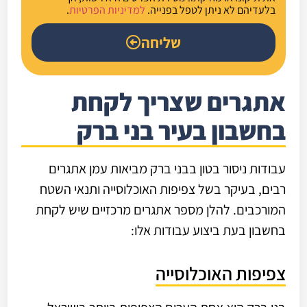
בלעדיהם לא ניתן לטפל בפנייה.
למדיניות הפרטיות
.
שליחה
אתגרים שצריך לקחת
בחשבון בעיר בני ברק
עבודות ניסור בטון בבני ברק מביאות עמן אתגרים
רבים, בעיקר בשל צפיפות האוכלוסייה ותנאי השטח
המורכבים. להלן מספר אתגרים מרכזיים שיש לקחת
בחשבון בעת ביצוע עבודות אלו:
צפיפות האוכלוסייה