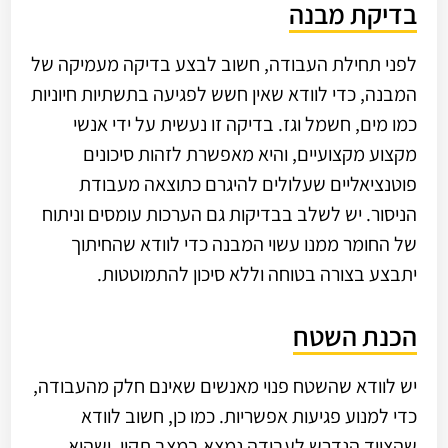
בדיקת מבנה
לפני תחילת העבודה, חשוב לבצע בדיקה מעמיקה של
המבנה, כדי לוודא שאין חשש לפגיעה בתשתיות חיוניות
כמו מים, חשמל וגז. בדיקה זו נעשית על ידי אנשי
מקצוע מקצועיים, והיא מאפשרת לזהות סיכונים
פוטנציאליים שעלולים להיגרם כתוצאה מעבודת
הניסור. יש לשלב בבדיקות גם הערכות עומסים וניתוח
של החומר ממנו עשוי המבנה כדי לוודא שהחיתוך
יתבצע בצורה בטוחה וללא סיכון להתמוטטות.
הכנת השטח
יש לוודא שהשטח פנוי מאנשים שאינם חלק מהעבודה,
כדי למנוע פגיעות אפשריות. כמו כן, חשוב לוודא
שהציוד הנדרש לעבודה נמצא במצב תקין, ושהוא