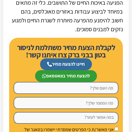
הפגיעה באיכות החיים של התושבים. כלי זה מתאים
במיוחד לביצוע עבודות באזורים מאוכלסים, בהם
חשוב להימנע מהפרעה מיותרת לשגרת החיים ולמנוע
נזקים למבנים סמוכים.
לקבלת הצעת מחיר משתלמת לניסור
בטון בבני ברק צרו איתנו קשר!
חייגו להצעת מחיר
להצעת מחיר בוואטסאפ
אני מאשר/ת כי הפרטים שמסרתי יישמרו במאגר של