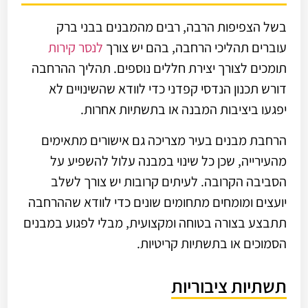
בשל הצפיפות הרבה, רבים מהמבנים בבני ברק
עוברים תהליכי הרחבה, בהם יש צורך
לנסר קירות
תומכים לצורך יצירת חללים נוספים. תהליך ההרחבה
דורש תכנון הנדסי קפדני כדי לוודא שהשינויים לא
יפגעו ביציבות המבנה או בתשתיות אחרות.
הרחבת מבנים בעיר מצריכה גם אישורים מתאימים
מהעירייה, שכן כל שינוי במבנה עלול להשפיע על
הסביבה הקרובה. לעיתים קרובות יש צורך לשלב
יועצים ומומחים מתחומים שונים כדי לוודא שההרחבה
תתבצע בצורה בטוחה ומקצועית, מבלי לפגוע במבנים
הסמוכים או בתשתיות קריטיות.
תשתיות ציבוריות