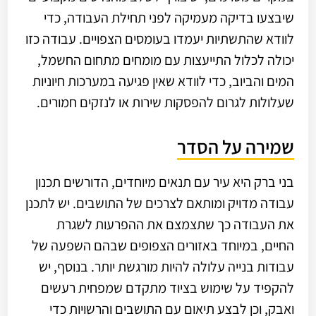
שיבצעו בדיקה מעמיקה לפני תחילת העבודה, כדי
לוודא שהתשתיות יעמדו בעומסים הצפויים. עבודה כזו
יכולה לכלול התייעצות עם מומחים מתחום החשמל,
המים והביוב, כדי לוודא שאין פגיעה במערכות חיוניות
שעלולות לגרום להפסקות שירות או לנזקים חמורים.
שמירה על הסדר
בני ברק היא עיר עם תנאים מיוחדים, הדורשים תכנון
עבודה מדויק ומותאם לצרכים של התושבים. יש לתכנן
את העבודה כך שתצמצם את ההפרעות לשגרת
החיים, במיוחד באזורים הצפופים שבהם השפעה של
עבודות בנייה עלולה להיות מורגשת יותר. בנוסף, יש
להקפיד על שימוש בציוד מתקדם שמפחית רעשים
ואבק, וכן לבצע תיאום עם התושבים והרשויות כדי