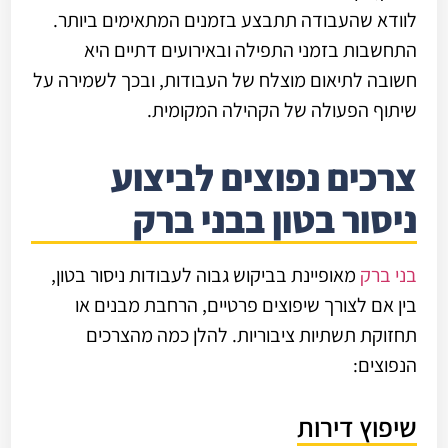
לוודא שהעבודה תתבצע בזמנים המתאימים ביותר.
התחשבות בזמני התפילה ובאירועים דתיים היא
חשובה לתיאום מוצלח של העבודות, ובכך לשמירה על
שיתוף הפעולה של הקהילה המקומית.
צרכים נפוצים לביצוע
ניסור בטון בבני ברק
בני ברק
מאופיינת בביקוש גבוה לעבודות ניסור בטון,
בין אם לצורך שיפוצים פרטיים, הרחבת מבנים או
תחזוקת תשתיות ציבוריות. להלן כמה מהצרכים
הנפוצים:
שיפוץ דירות