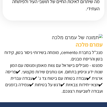
מה שיתרום לאיכות החיים של תושבי העיר ולפיתוחה
העתידי.
עמרם מלכה
מנכ"ל בחברת cemento, מומחה בשירותי ניסור בטון, קידוח
בטון והריסת מבנים.
סמנטו - מובילים בישראל עם צוות מאומן ומנוסה עם המון
שנות ידע וניסיון בתחום. אנו נותנים שירות מקצועי. ✔️פריסה
ארצית ✔️עבודה בטוחה עם ביטוח צד ג' ✔️עבודה עברית
✔️יוצאי יחידות צבאיות ✔️דגש על בטיחות ✔️עמידה בזמנים
ועבודה לשביעות רצונכם.