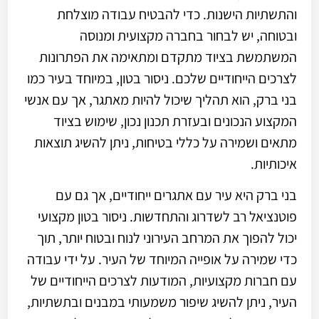
והתשתיות הישנות. כדי להבטיח עבודה מוצלחת
ובטוחה, יש לבחור בחברה מקצועית ומנוסה
המשתמשת בציוד מתקדם ומתאימה את הפתרונות
לצרכים הייחודיים שלכם. ניסור בטון, במיוחד בעיר כמו
בני ברק, הוא תהליך שיכול להיות מאתגר, אך עם אנשי
המקצוע הנכונים ובעזרת תכנון נכון, שימוש בציוד
מתאים ושמירה על כללי בטיחות, ניתן להשיג תוצאות
איכותיות.
בני ברק היא עיר עם אתגרים ייחודיים, אך גם עם
פוטנציאל רב לשדרוג והתחדשות. ניסור בטון מקצועי
יכול להפוך את המרחב העירוני לנוח ובטוח יותר, תוך
כדי שמירה על אופייה המיוחד של העיר. על ידי עבודה
עם חברות מקצועיות, המודעות לצרכים הייחודיים של
העיר, ניתן להשיג שיפור משמעותי במבנים ובתשתיות,