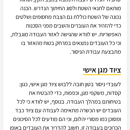
מותאם לתנאי השטח ולסוג החיתוך הנדרש. הכנה
נכונה של השטח כוללת גם הצבת מחסומים ושלטים
כדי להזהיר את העוברים והשבים מפני הסכנות
האפשריות. יש לוודא שהגישה לאזור העבודה מוגבלת,
וכי כל העובדים נמצאים במרחק בטוח מהאזור בו
מתבצעת עבודת הניסור.
ציוד מגן אישי
לעובדי ניסור בטון חובה ללבוש ציוד מגן אישי, כגון:
קסדות, משקפי מגן, וכפפות, כדי להבטיח את
בטיחותם במהלך העבודה. בנוסף, יש לוודא כי לכל
העובדים יש הכשרה מתאימה לעבודה עם ציוד כבד
ומסוכן כמו מסורי יהלום, וכי הם מודעים לכל הסיכונים
הכרוכים בעבודה זו. חשוב להדריך את העובדים באופן