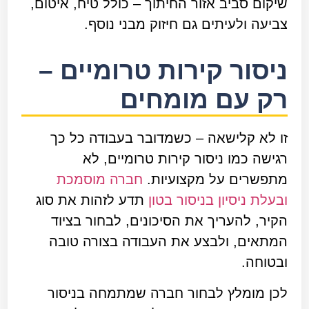
שיקום סביב אזור החיתוך – כולל טיח, איטום,
צביעה ולעיתים גם חיזוק מבני נוסף.
ניסור קירות טרומיים –
רק עם מומחים
זו לא קלישאה – כשמדובר בעבודה כל כך
רגישה כמו ניסור קירות טרומיים, לא
מתפשרים על מקצועיות.
חברה מוסמכת
ובעלת ניסיון בניסור בטון
תדע לזהות את סוג
הקיר, להעריך את הסיכונים, לבחור בציוד
המתאים, ולבצע את העבודה בצורה טובה
ובטוחה.
לכן מומלץ לבחור חברה שמתמחה בניסור