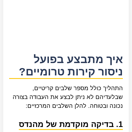
איך מתבצע בפועל
ניסור קירות טרומיים?
התהליך כולל מספר שלבים קריטיים,
שבלעדיהם לא ניתן לבצע את העבודה בצורה
נכונה ובטוחה. להלן השלבים המרכזיים:
1. בדיקה מוקדמת של מהנדס