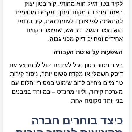
לקיר בטון רגיל הוא מהותי. קיר בטון יצוק
באתר מורכב במקום וניתן במקרים מסוימים
להתאמה לפי צורך. לעומת זאת, קיר טרומי
הוא מוצר מוגמר מראש, שמיוצר בקווים
אחידים ומחייב דיוק מכני גבוה.
השפעות על שיטת העבודה
בעוד ניסור בטון רגיל לעיתים יכול להתבצע עם
דיסק חשמלי או מקדח פשוט יותר, ניסור קירות
טרומיים מחייב לרוב שימוש במסורי יהלום עם
מערכת קירור, וליווי מהנדס – במיוחד במבנים
בני יותר מקומה אחת.
כיצד בוחרים חברה