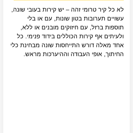
לא כל קיר טרומי זהה – יש קירות בעובי שונה,
עשויים תערובות בטון שונות, עם או בלי
תוספות ברזל, עם חיזוקים מובנים או ללא,
ולעיתים אף קירות הכוללים בידוד פנימי. כל
אחד מאלה דורש התייחסות שונה מבחינת כלי
החיתוך, אופי העבודה וההיערכות מראש.