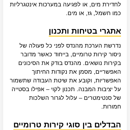
לחדירת מים, או לפגיעה במערכות אינטגרליות
כמו חשמל, גז, או מים.
אתגרי בטיחות ותכנון
נדרשת הערכת מהנדס לפני כל פעולה של
ניסור קירות טרומיים, בייחוד כאשר מדובר
בקירות נושאים. מהנדס בודק את הסיכונים
האפשריים, מסמן את נקודות החיתוך
האפשריות, וקובע את שיטת העבודה שתשמור
על יציבות המבנה. תכנון לקוי – אפילו בסטייה
של סנטימטרים – עלול לגרור השלכות
חמורות.
הבדלים בין סוגי קירות טרומיים