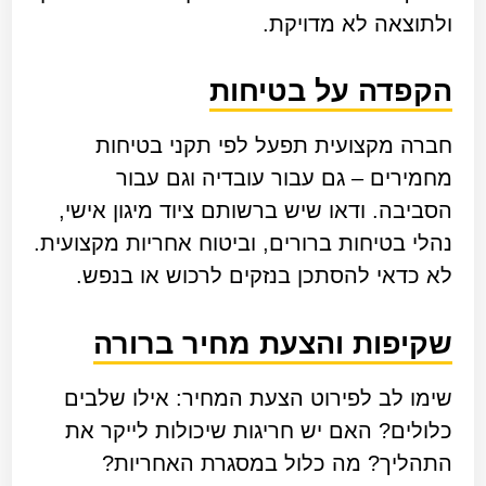
ולתוצאה לא מדויקת.
הקפדה על בטיחות
חברה מקצועית תפעל לפי תקני בטיחות
מחמירים – גם עבור עובדיה וגם עבור
הסביבה. ודאו שיש ברשותם ציוד מיגון אישי,
נהלי בטיחות ברורים, וביטוח אחריות מקצועית.
לא כדאי להסתכן בנזקים לרכוש או בנפש.
שקיפות והצעת מחיר ברורה
שימו לב לפירוט הצעת המחיר: אילו שלבים
כלולים? האם יש חריגות שיכולות לייקר את
התהליך? מה כלול במסגרת האחריות?