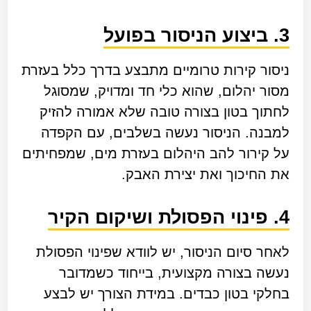
3. ביצוע הניסור בפועל
ניסור קירות טרומיים מתבצע בדרך כלל בעזרת
מסור יהלום, שהוא כלי חד ומדויק, שמסוגל
לחתוך בטון בצורה טובה שלא אמורה להזיק
למבנה. הניסור נעשה בשלבים, עם הקפדה
על קירור להב היהלום בעזרת מים, שמפחיתים
את החיכוך ואת יצירת האבק.
4. פינוי הפסולת ושיקום הקיר
לאחר סיום הניסור, יש לוודא שפינוי הפסולת
נעשה בצורה מקצועית, בייחוד כשמדובר
בחלקי בטון כבדים. במידת הצורך יש לבצע