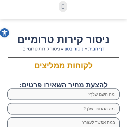
פתח סרג
ניסור קירות טרומיים
דף הבית
»
ניסור בטון
»
ניסור קירות טרומיים
לקוחות ממליצים
להצעת מחיר השאירו פרטים: