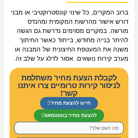
ברוב המקרים, כל שינוי קונסטרוקטיבי או מבני
דורש אישור מהרשות המקומית ומהנדס
מורשה. במקרים מסוימים נדרשת גם הגשה
להיתר בנייה מחודש, בייחוד כאשר החיתוך
משנה את המעטפת החיצונית של המבנה או
מערב קירות נושאים. אסור לדלג על שלב זה.
לקבלת הצעת מחיר משתלמת
לניסור קירות טרומיים צרו איתנו
קשר!
חייגו להצעת מחיר
להצעת מחיר בוואטסאפ