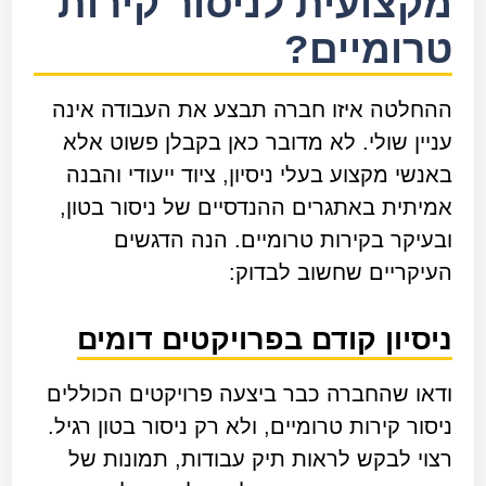
מקצועית לניסור קירות
טרומיים?
ההחלטה איזו חברה תבצע את העבודה אינה
עניין שולי. לא מדובר כאן בקבלן פשוט אלא
באנשי מקצוע בעלי ניסיון, ציוד ייעודי והבנה
אמיתית באתגרים ההנדסיים של ניסור בטון,
ובעיקר בקירות טרומיים. הנה הדגשים
העיקריים שחשוב לבדוק:
ניסיון קודם בפרויקטים דומים
ודאו שהחברה כבר ביצעה פרויקטים הכוללים
ניסור קירות טרומיים, ולא רק ניסור בטון רגיל.
רצוי לבקש לראות תיק עבודות, תמונות של