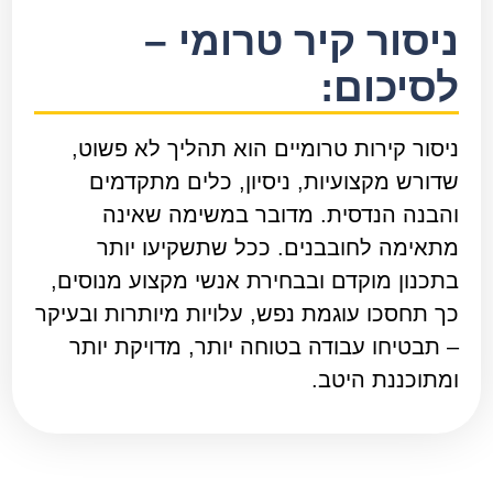
ניסור קיר טרומי –
לסיכום:
ניסור קירות טרומיים הוא תהליך לא פשוט,
שדורש מקצועיות, ניסיון, כלים מתקדמים
והבנה הנדסית. מדובר במשימה שאינה
מתאימה לחובבנים. ככל שתשקיעו יותר
בתכנון מוקדם ובבחירת אנשי מקצוע מנוסים,
כך תחסכו עוגמת נפש, עלויות מיותרות ובעיקר
– תבטיחו עבודה בטוחה יותר, מדויקת יותר
ומתוכננת היטב.