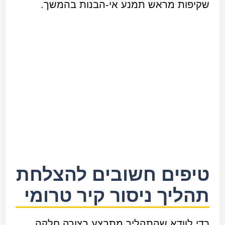
שקיפות מראש תמנע אי-הבנות בהמשך.
טיפים חשובים להצלחת
תהליך ניסור קיר טרומי
כדי לוודא שהתהליך מתבצע בצורה חלקה