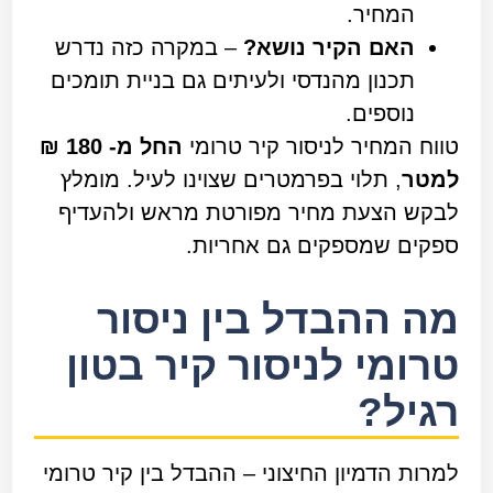
המחיר.
האם הקיר נושא?
– במקרה כזה נדרש
תכנון מהנדסי ולעיתים גם בניית תומכים
נוספים.
טווח המחיר לניסור קיר טרומי
החל מ- 180 ₪
למטר
, תלוי בפרמטרים שצוינו לעיל. מומלץ
לבקש הצעת מחיר מפורטת מראש ולהעדיף
ספקים שמספקים גם אחריות.
מה ההבדל בין ניסור
טרומי לניסור קיר בטון
רגיל?
למרות הדמיון החיצוני – ההבדל בין קיר טרומי