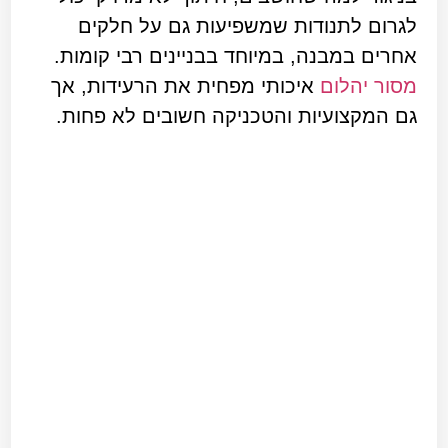
לגרום לתנודות שמשפיעות גם על חלקים
אחרים במבנה, במיוחד בבניינים רבי קומות.
מסור יהלום
איכותי מפחית את הרעידות, אך
גם המקצועיות והטכניקה חשובים לא פחות.