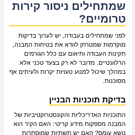
שמתחילים ניסור קירות
טרומיים?
לפני שמתחילים בעבודה, יש לערוך בדיקות
מוקדמות שמטרתן לוודא את בטיחות המבנה,
תקינות העבודה ותיאום עם כלל הגורמים
הרלוונטיים. מדובר לא רק בצעד טכני אלא
במהלך שיכול למנוע טעויות יקרות ולעיתים אף
מסוכנות.
בדיקת תוכניות הבניין
התוכניות האדריכליות והקונסטרוקטיביות של
המבנה מספקות מידע קריטי: האם הקיר הוא
נושא עומס? האם יש תשתיות שמוסתרות