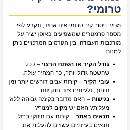
טרומי?
מחיר ניסור קיר טרומי אינו אחיד, ונקבע לפי
מספר פרמטרים שמשפיעים באופן ישיר על
מורכבות העבודה. בין הגורמים המרכזיים ניתן
למנות:
גודל הקיר או הפתח הרצוי
– ככל
שהשטח גדול יותר, כך המחיר עולה.
עובי הקיר
– קירות עבים דורשים יותר זמן
חיתוך, ולעיתים ציוד חזק יותר.
נגישות
– האם מדובר בקומה גבוהה ללא
מעלית? האם יש מקום למנוף?
תנאים באתר
– קירות עם חיזוקי ברזל,
תנאים בעייתיים עשויים להעלות את