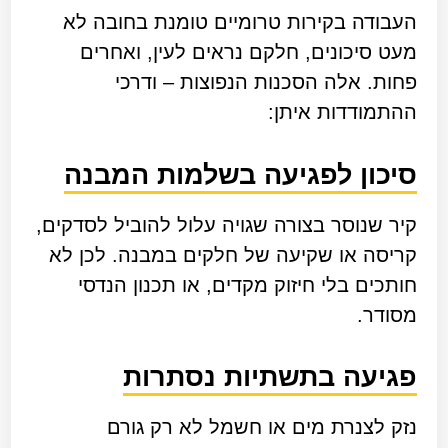
העבודה בקירות טרומיים טומנת בחובה לא
מעט סיכונים, חלקם נראים לעין, ואחרים
פחות. אלה הסכנות הנפוצות – ודרכי
ההתמודדות איתן:
סיכון לפגיעה בשלמות המבנה
קיר שנוסר בצורה שגויה עלול להוביל לסדקים,
קריסה או שקיעה של חלקים במבנה. לכן לא
חותכים בלי חיזוק מקדים, או תכנון הנדסי
מסודר.
פגיעה בתשתיות נסתרות
נזק לצנרת מים או חשמל לא רק גורם