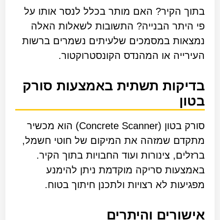
בתוך הקיר? האם מותר בכלל לנסר אותו על
פי היתר הבנייה? התשובות לשאלות האלה
נמצאות במסמכים שלעיתים נשמרים ברשות
העירייה או המהנדס הקונסטרוקטור.
בדיקות תשתית באמצעות סורק
בטון
סורק בטון (Concrete Scanner) הוא מכשיר
מתקדם שמזהה את המיקום של חוטי חשמל,
ברזלים, צינורות ועוד החבויות בתוך הקיר.
באמצעות סריקה מוקדמת ניתן להימנע
מפגיעות לא רצויות ולתכנן חיתוך בטוח.
אישורים והיתרים