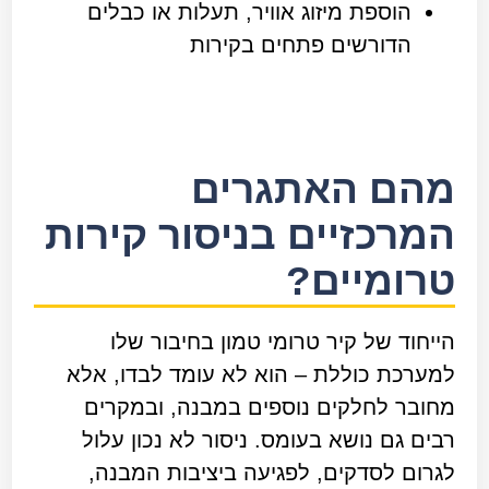
הוספת מיזוג אוויר, תעלות או כבלים
הדורשים פתחים בקירות
מהם האתגרים
המרכזיים בניסור קירות
טרומיים?
הייחוד של קיר טרומי טמון בחיבור שלו
למערכת כוללת – הוא לא עומד לבדו, אלא
מחובר לחלקים נוספים במבנה, ובמקרים
רבים גם נושא בעומס. ניסור לא נכון עלול
לגרום לסדקים, לפגיעה ביציבות המבנה,