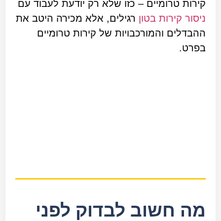
קירות טרומיים – כזו שלא רק יודעת לעבוד עם
ניסור קירות בטון
רגילים, אלא מכירה היטב את
ההבדלים והמורכבויות של קירות טרומיים
בפרט.
מה חשוב לבדוק לפני