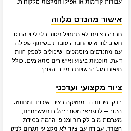
עבודות קודמות או אפילו המלצות מלקוחות.
אישור מהנדס מלווה
חברה רצינית לא תתחיל ניסור בלי ליווי הנדסי.
חשוב לוודא שהחברה עובדת בשיתוף פעולה
עם מהנדסים מוסמכים, שיכולים לספק חוות
דעת, תוכניות ביצוע ואישורים מתאימים, כולל
תיאום מול הרשויות במידת הצורך.
ציוד מקצועי ועדכני
בדקו שהחברה מחזיקה בציוד איכותי ומתוחזק
היטב – לדוגמא: מסורי יהלום תעשייתיים,
מערכות מים לקירור ומנופי הרמה במידת
הצורך. עבודה עם ציוד לא מקצועי תגרום לנזק