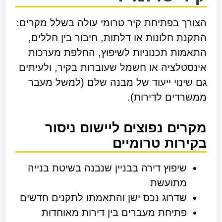
הצורך בפתיחת קיר טרומי עולה בשלל מקרים:
התקנת חלונות או דלתות, חיבור בין חללים,
התאמות תכנוניות לשיפוץ, החלפת מערכות
אינסטלציה או חשמל שעוברות בקיר, ולעיתים
גם שינוי ייעוד של מבנה שלם (למשל מעבר
ממשרדים לדירות).
מקרים נפוצים ליישום ניסור
בקירות טרומיים
שיפוץ דירה בבניין שנבנה בשיטת בנייה
מתועשת
שדרוג נכס ישן והתאמתו לתקנים חדשים
פתיחת מעברים בין דירות מאוחדות