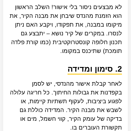
לא מבצעים ניסור בלי אישור! השלב הראשון
הוא הזמנת מהנדס שיבחן את מבנה הקיר, את
מיקומו במבנה, את תפקודו, ויקבע האם ניתן
לנסרו. במקרים של קיר נושא – יתבצע גם
תכנון חלופה קונסטרוקטיבית (כמו קורת פלדה
תומכת) שתיכנס במקומו.
2. סימון ומדידה
לאחר קבלת אישור מהנדסי, יש לסמן
בקפדנות את גבולות החיתוך. כל חריגה עלולה
לפגוע ביציבות, לעקוף תשתיות קיימות, או
לשבש את מבנה הקיר. המדידה כוללת גם
בדיקה של עומק הקיר, קווי חשמל, מים או
תקשורת העוברים בו.