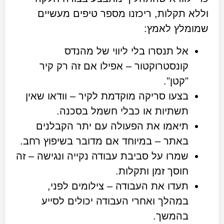
וללא תקלות, ריכזנו מספר טיפים מעשיים
שמומלץ לאמץ:
אל תנסרו בלי ליווי של מהנדס
קונסטרוקטור – אפילו אם זה רק קיר
"קטן".
בצעו סריקה מוקדמת לקיר – וודאו שאין
תשתיות או כבלי חשמל בסכנה.
תיאמו את הפעולה עם יתר הקבלנים
באתר – במיוחד אם מדובר בשיפוץ רחב.
שמרו על סביבת עבודה נקייה ונגישה – זה
חוסך זמן ותקלות.
תעדו את העבודה – צילומים לפני,
במהלך ואחרי העבודה יכולים לסייע
בהמשך.