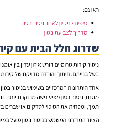
ראו גם:
טיפים לניקיון לאחר ניסור בטון
מדריך לצביעת בטון
שדרוג חלל הבית עם קירו
ניסור קירות טרומיים דורש איזון עדין בין אומ
בשל בנייתם. חיתוך והורדה מדויקת של קירות 
אחד היתרונות המרכזיים בשימוש בניסור בטון ל
מוגזם, ניסור בטון מציע גישה מבוקרת יותר. 
תמך, ומפחית את הסיכוי לסדקים או שברים בק
הציוד המודרני המשמש בניסור בטון פועל במינ