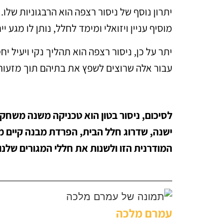
יתרון נוסף של ניסור רצפה הוא הרבגוניות שלו.
מוסיף עניין ויזואלי ומימד לחלל, נותן לו מגע ייח
יתר על כן, ניסור רצפה הוא תהליך נקי ויעיל 
עבור אלה שרוצים לשפץ את בתיהם תוך מזעור א
לסיכום, ניסור בטון הוא טכניקה משנה משחק 
ישנה, שדרוג חלל הבית, הפרדת מבנה קיים ממ
המודרנית הזו ולשנות את חללי המגורים שלנו.
עמרם מלכה