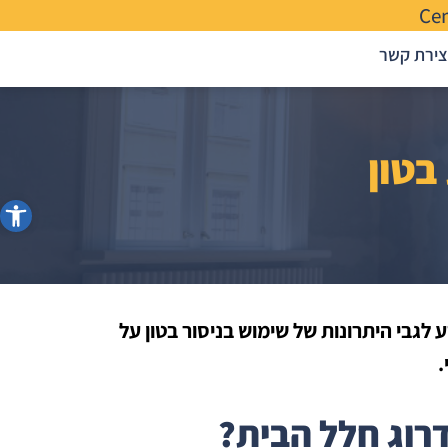
Ce
צירת קשר
בטון
פתח סרג
 לגבי היתרונות של שימוש בניסור בטון על
.
דרוג חלל הבית?