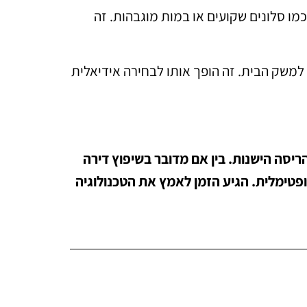
כמו סלונים שקועים או במות מוגבהות. זה
ת למשק הבית. זה הופך אותו לבחירה אידיאלית
ריסה הישנות. בין אם מדובר בשיפוץ דירה
ופטימלית. הגיע הזמן לאמץ את הטכנולוגיה