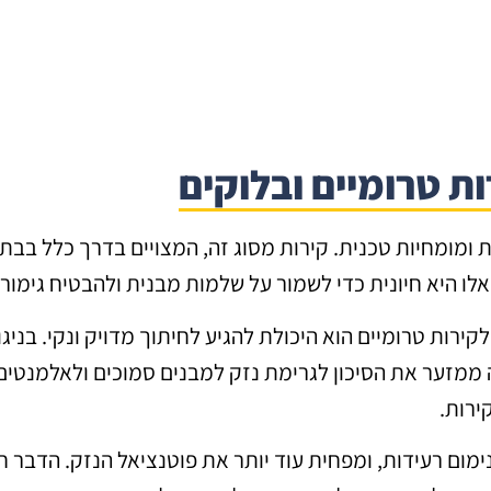
ת טרומיים ובלוקים
נות ומומחיות טכנית. קירות מסוג זה, המצויים בדרך כלל בבתי
אלו היא חיונית כדי לשמור על שלמות מבנית ולהבטיח גימור
קירות טרומיים הוא היכולת להגיע לחיתוך מדויק ונקי. בניג
זה ממזער את הסיכון לגרימת נזק למבנים סמוכים ולאלמנטים
ירות.
ימום רעידות, ומפחית עוד יותר את פוטנציאל הנזק. הדבר ח