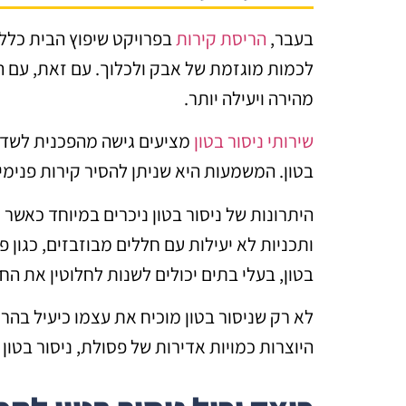
בעבר,
הריסת קירות
בפרויקט שיפוץ הבית כללה
לכמות מוגזמת של אבק ולכלוך. עם זאת, עם ה
מהירה ויעילה יותר.
שירותי ניסור בטון
מציעים גישה מהפכנית לשדרו
בטון. המשמעות היא שניתן להסיר קירות פנימיי
היתרונות של ניסור בטון ניכרים במיוחד כאשר 
ותכניות לא יעילות עם חללים מבוזבזים, כגון פ
בטון, בעלי בתים יכולים לשנות לחלוטין את הח
לא רק שניסור בטון מוכיח את עצמו כיעיל בהרי
היוצרות כמויות אדירות של פסולת, ניסור בטו