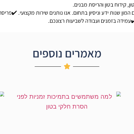
 המון שנות ידע וניסיון בתחום. אנו נותנים שירות מקצועי. ✔️פרי
️עמידה בזמנים ועבודה לשביעות רצונכם.
מאמרים נוספים