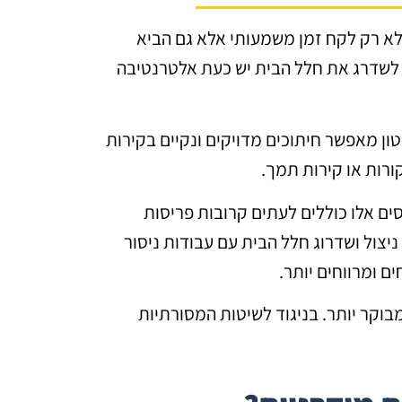
לא רק לקח זמן משמעותי אלא גם הביא
ם לשדרג את חלל הבית יש כעת אלטרנטיבה
ן מאפשר חיתוכים מדויקים ונקיים בקירות
ורות או קירות תמך.
סים אלו כוללים לעתים קרובות פריסות
 ניצול ושדרוג חלל הבית עם עבודות ניסור
ם ומרווחים יותר.
מבוקר יותר. בניגוד לשיטות המסורתיות