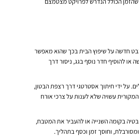
תר שהזמן הכולל הנדרש לפרויקט מצטמצם
 מבט חדשה על שיפוץ הבית בכך שהוא מאפשר
 או להוסיף חדר נוסף בגג, ניסור דרך
ם. על ידי חיתוך אסטרטגי דרך רצפת הבטון,
המקורית עשויה שלא לענות על צרכי אורח
מבטיה בקומה השנייה או להעביר את המטבח,
מסורבלת, וחוסך זמן וכסף בתהליך.