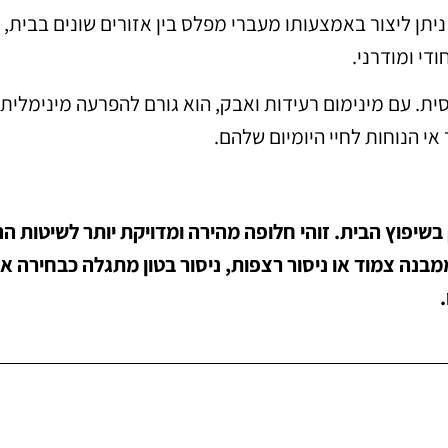
 ניתן ליצור באמצעותו מעברי מפלס בין אזורים שונים בבית, 
ודי ומודרני.
יחסית. עם מינימום רעידות ואבק, הוא גורם להפרעה מינימלי
י הנוחות לחיי היומיום שלהם.
בשיפוץ הבית. זוהי חלופה מהירה ומדויקת יותר לשיטות הה
בנה צמוד או ניסור רצפות, ניסור בטון מתגלה כבחירה א