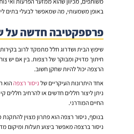
משותפים, מכיוון שהוא ממזער הפרעות ואי נוח
באופן משמעותי, מה שמאפשר לבעלי בתים ליה
פרספקטיבה חדשה על שי
שיפוץ הבית ושדרוג חלל מתמקד לרוב בקירות 
חיתוך מדויק ומבוקר של רצפות. בין אם יש צור
הרצפה יכול להיות שחקן חשוב.
אחד היתרונות העיקריים של
ניסור רצפה
הוא הי
ניתן ליצור חללים חדשים או להרחיב חללים קי
החיים המודרני.
בנוסף, ניסור רצפה הוא פתרון מצוין להתקנת
ניסור ברצפה מאפשר ביצוע תעלות ומיקום מדו