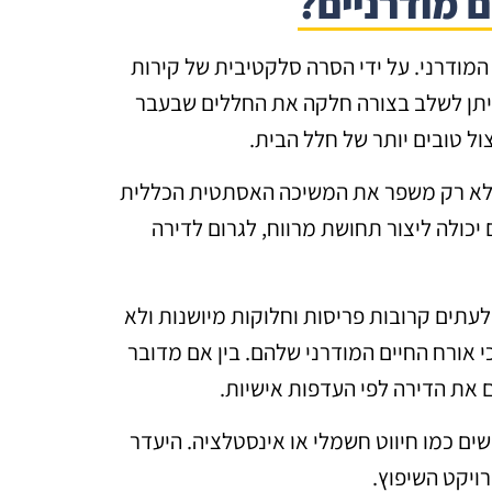
ם מודרניים?
המודרני. על ידי הסרה סלקטיבית של קירות
 ניתן לשלב בצורה חלקה את החללים שבעבר
ול טובים יותר של חלל הבית.
. זה לא רק משפר את המשיכה האסתטית הכללית
יכולה ליצור תחושת מרווח, לגרום לדירה
 לעתים קרובות פריסות וחלוקות מיושנות ולא
י אורח החיים המודרני שלהם. בין אם מדובר
 את הדירה לפי העדפות אישיות.
שים כמו חיווט חשמלי או אינסטלציה. היעדר
ויקט השיפוץ.