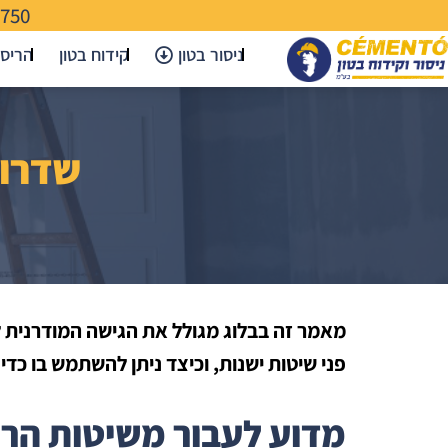
-750
ניסור בטון
קידוח בטון
הריס
שדרוג
מאמר זה בבלוג מגולל את הגישה המודרנית ל
פני שיטות ישנות, וכיצד ניתן להשתמש בו כדי 
מדוע לעבור משיטות הריס