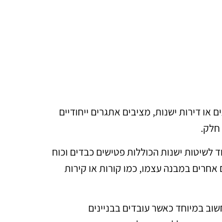
ם או דירות ישנות, מציבים אתגרים ייחודיים
 חלק.
וד לשיטות ישנות הכוללות פטישים כבדים וכוח
 אחרים במבנה עצמו, כמו קורות או קירות
שוב במיוחד כאשר עובדים בבניינים