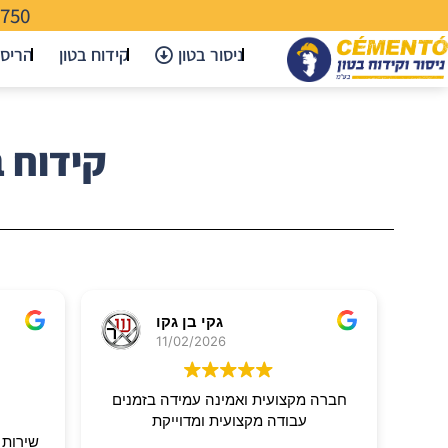
-750
ניסור בטון
קידוח בטון
הריס
קידוח ב
גקי בן גקו
11/02/2026
חברה מקצועית ואמינה עמידה בזמנים
עבודה מקצועית ומדוייקת
שירות מ