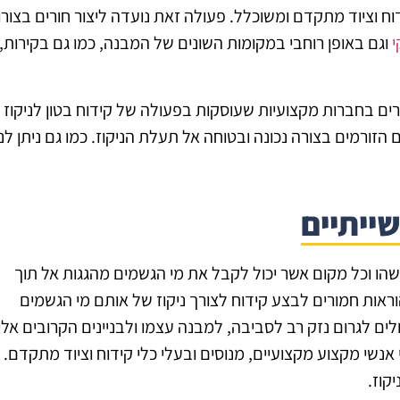
ח וציוד מתקדם ומשוכלל. פעולה זאת נועדה ליצור חורים בצורו
י
וגם באופן רוחבי במקומות השונים של המבנה, כמו גם בקירות,
ם בחברות מקצועיות שעוסקות בפעולה של קידוח בטון לניקוז מ
 הזורמים בצורה נכונה ובטוחה אל תעלת הניקוז. כמו גם ניתן לנ
ייתיים
הו וכל מקום אשר יכול לקבל את מי הגשמים מהגגות אל תוך
ראות חמורים לבצע קידוח לצורך ניקוז של אותם מי הגשמים
לים לגרום נזק רב לסביבה, למבנה עצמו ולבניינים הקרובים אליו,
נשי מקצוע מקצועיים, מנוסים ובעלי כלי קידוח וציוד מתקדם. 
קוז.