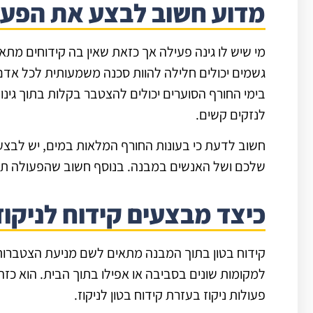
מדוע חשוב לבצע את הפעו
מי שיש לו גינה פעילה אך כזאת שאין בה קידוחים מתא
גשמים יכולים חלילה להוות סכנה משמעותית לכל אדם,
בימי החורף הסוערים יכולים להצטבר בקלות בתוך גינות
לנזקים קשים.
חשוב לדעת כי בעונות החורף המלאות במים, יש לבצע ק
שלכם ושל האנשים במבנה. בנוסף חשוב שהפעולה תתבצ
כיצד מבצעים קידוח לניקוז
קידוח בטון בתוך המבנה מתאים לשם מניעת הצטברות מ
למקומות שונים בסביבה או אפילו בתוך הבית. הוא כ
פעולות ניקוז בעזרת קידוח בטון לניקוז.