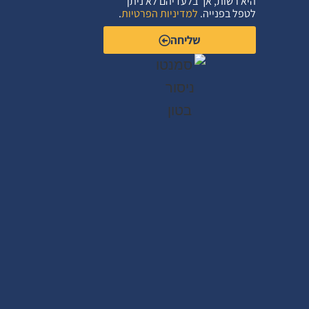
היא רשות, אך בלעדיהם לא ניתן
לטפל בפנייה.
למדיניות הפרטיות
.
שליחה