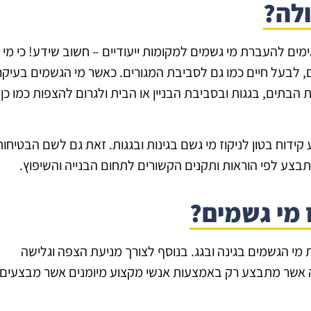
לה?
ימים להעברת מי גשמים למקומות ייעודיים – חשוב שידע! כי מי
 לבעל חיים כמו גם לסביבת המגורים. כאשר מי הגשמים בעיקר
 הבתים, בגגות ובסביבת הבניין או הבית ולגרום להצפות כמו כן 
ידוח בטון לניקוז מי גשם בגינות ובגגות. זאת גם לשם הבטיחות
ע לפי הוראות ותקנים הקשורים לתחום הבנייה והשיפוץ.
 מי גשמים?
י הגשמים בגינה ובגג. בנוסף לצורך מניעת הצפה וגלישה
זה אשר מתבצע רק באמצעות אנשי מקצוע מיומנים אשר מבצעים