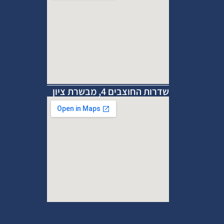
שדרות החוצבים 4, מבשרת ציון