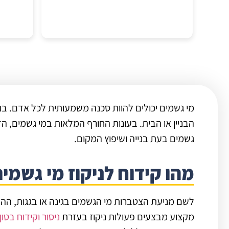
ביצעו
צוות 
מי גשמים יכולים להוות סכנה משמעותית לכל אדם. בנ
הבניין או הבית. בעונות החורף המלאות במי גשמים, הדב
גשמים בעת בנייה ושיפוץ המקום.
מהו קידוח לניקוז מי גשמי
לשם מניעת הצטברות מי הגשמים בגינה או בגגות, ההצ
מקצוע מבצעים פעולות ניקוז בעזרת
ניסור וקידוח בטון