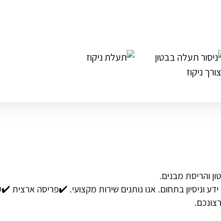
ידע וניסיון בתחום. אנו נותנים שירות מקצועי. ✔️פריסה ארצית ✔️
צונכם.