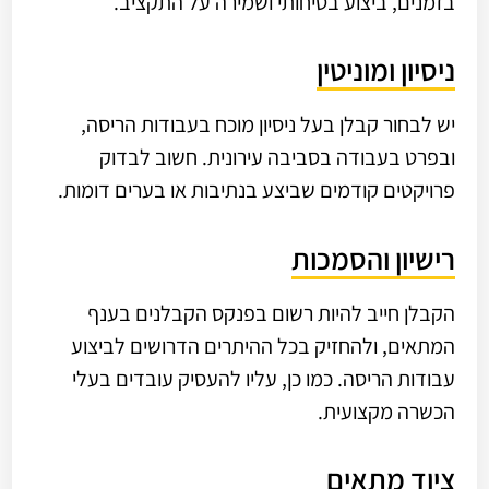
בזמנים, ביצוע בטיחותי ושמירה על התקציב.
ניסיון ומוניטין
יש לבחור קבלן בעל ניסיון מוכח בעבודות הריסה,
ובפרט בעבודה בסביבה עירונית. חשוב לבדוק
פרויקטים קודמים שביצע בנתיבות או בערים דומות.
רישיון והסמכות
הקבלן חייב להיות רשום בפנקס הקבלנים בענף
המתאים, ולהחזיק בכל ההיתרים הדרושים לביצוע
עבודות הריסה. כמו כן, עליו להעסיק עובדים בעלי
הכשרה מקצועית.
ציוד מתאים