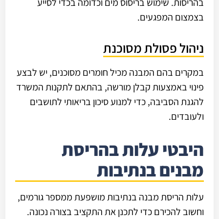
בהריסות. שימוש בריסוס מים וכדומה בכדי לסייע
בצמצום המפגעים.
ניהול פסולת מסוכנת
במקרים בהם המבנה מכיל חומרים מסוכנים, יש לבצע
פינוי באמצעות קבלן מורשה, בהתאם לתקנות המשרד
להגנת הסביבה, כדי למנוע סיכון בריאותי לתושבים
ולעובדים.
היבטי עלות בהריסת
מבנים בנתיבות
עלות הריסת מבנה בנתיבות מושפעת ממספר גורמים,
וחשוב להכירם כדי לתכנן את התקציב בצורה נכונה.