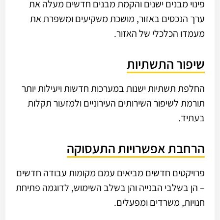
פינוי מבנים ישנים והקמת מבנים חדשים מעלה את
ערך הנכסים באזור, מושכת משקיעים ומשפרת את
מעמדו הכלכלי של האזור.
שיפור התשתיות
החלפת תשתיות ישנות במערכות חדשות ויעילות יותר
תורמת לשיפור השירותים העירוניים ולמזעור תקלות
בעתיד.
הרחבת אפשרויות התעסוקה
פרויקטים חדשים מביאים עמם מקומות עבודה חדשים
– הן בשלבי הבנייה והן בשלב השימוש, לדוגמה פתיחת
חנויות, משרדים ומפעלים.