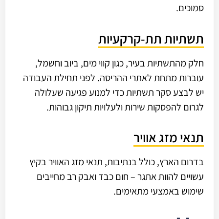
סמוכים.
תשתיות תת-קרקעיות
חלק מהתשתיות בעיר, כגון קווי מים, ביוב וחשמל,
עוברות מתחת לאתרי ההריסה. לפני תחילת העבודה
יש לבצע סקר תשתיות כדי למנוע פגיעה שעלולה
לגרום להפסקות שירות ולעלויות תיקון גבוהות.
תנאי מזג אוויר
בדרום הארץ, כולל בנתיבות, תנאי מזג האוויר בקיץ
עשויים להוות אתגר – חום כבד ואבק רב מחייבים
שימוש באמצעי מתאימים.