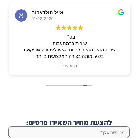
אייל חולדארוב
11/02/2026
בס״ד
שירות ברמה גבוה
שירות מהיר מהיום להיום הגיעו לעבודה שביקשתי
ביצעו אותה בצורה המקצועית ביותר
צוות שיודעים תעבודה בצורה הגבוה ביותר
קרא עוד
להצעת מחיר השאירו פרטים: