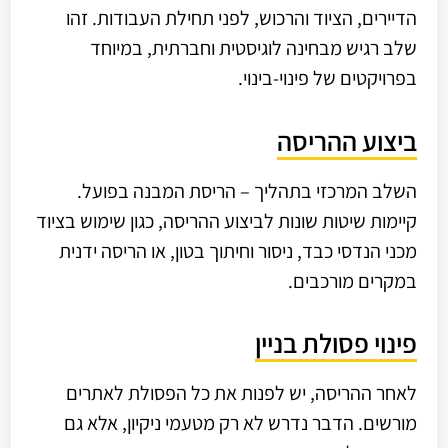
הדיירים, הציוד והרכוש, לפני תחילת העבודות. זהו
שלב רגיש מבחינה לוגיסטית וחברתית, במיוחד
בפרויקטים של פינוי-בינוי.
ביצוע ההריסה
השלב המרכזי בתהליך – הריסת המבנה בפועל.
קיימות שיטות שונות לביצוע ההריסה, כגון שימוש בציוד
מכני הנדסי כבד, ניסור וחיתוך בטון, או הריסה ידנית
במקרים מורכבים.
פינוי פסולת בניין
לאחר ההריסה, יש לפנות את כל הפסולת לאתרים
מורשים. הדבר נדרש לא רק מטעמי ניקיון, אלא גם