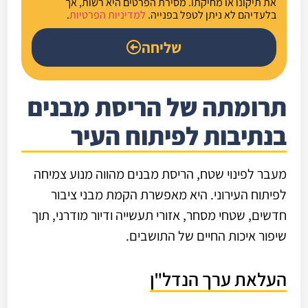
את תיקונו או מחיקתו. מסירת הפרטים היא רשות, אך
בלעדיהם לא ניתן לטפל בפנייה.
למדיניות הפרטיות
.
שליחה
תרומתה של הריסת מבנים
בנתיבות לפיתוח העיר
מעבר לפינוי שטח, הריסת מבנים מהווה מנוע צמיחה
לפיתוח העירוני. היא מאפשרת הקמת מבני ציבור
חדשים, שטחי מסחר, אזורי תעשייה ודיור מודרני, תוך
שיפור איכות החיים של התושבים.
העלאת ערך הנדל"ן