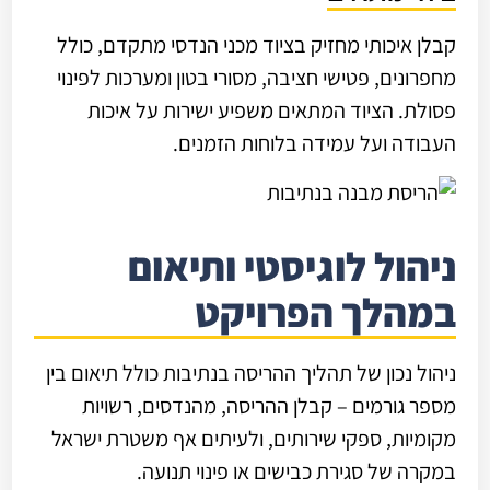
קבלן איכותי מחזיק בציוד מכני הנדסי מתקדם, כולל
מחפרונים, פטישי חציבה, מסורי בטון ומערכות לפינוי
פסולת. הציוד המתאים משפיע ישירות על איכות
העבודה ועל עמידה בלוחות הזמנים.
ניהול לוגיסטי ותיאום
במהלך הפרויקט
ניהול נכון של תהליך ההריסה בנתיבות כולל תיאום בין
מספר גורמים – קבלן ההריסה, מהנדסים, רשויות
מקומיות, ספקי שירותים, ולעיתים אף משטרת ישראל
במקרה של סגירת כבישים או פינוי תנועה.