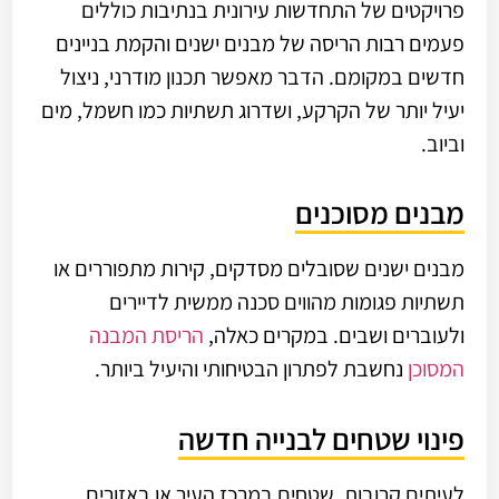
פרויקטים של התחדשות עירונית בנתיבות כוללים
פעמים רבות הריסה של מבנים ישנים והקמת בניינים
חדשים במקומם. הדבר מאפשר תכנון מודרני, ניצול
יעיל יותר של הקרקע, ושדרוג תשתיות כמו חשמל, מים
וביוב.
מבנים מסוכנים
מבנים ישנים שסובלים מסדקים, קירות מתפוררים או
תשתיות פגומות מהווים סכנה ממשית לדיירים
ולעוברים ושבים. במקרים כאלה,
הריסת המבנה
המסוכן
נחשבת לפתרון הבטיחותי והיעיל ביותר.
פינוי שטחים לבנייה חדשה
לעיתים קרובות, שטחים במרכז העיר או באזורים