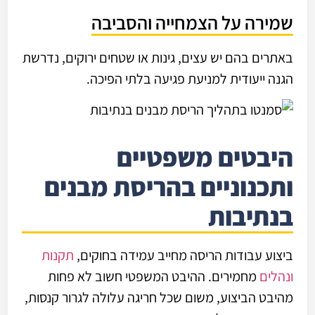
שמירה על הצמחייה והסביבה
באתרים בהם יש עצים, גינות או שטחים ירוקים, נדרשת
הגנה ייעודית למניעת פגיעה בלתי הפיכה.
היבטים משפטיים
ותכנוניים בהריסת מבנים
בנתיבות
ביצוע עבודות הריסה מחייב עמידה בחוקים,
תקנות
ונהלים
מחמירים. ההיבט המשפטי חשוב לא פחות
מהיבט הביצוע, משום שכל חריגה עלולה לגרור קנסות,