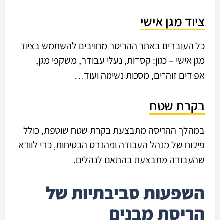
ציוד מגן אישי
כל העובדים באתר ההריסה מחויבים להשתמש בציוד
מגן אישי – כגון: קסדות, נעלי עבודה, משקפי מגן,
אפודים זוהרים, מסכות נשימה ועוד…
בקרת שטח
במהלך ההריסה מתבצעת בקרת שטח שוטפת, כולל
פיקוח של מנהל העבודה ומהנדס הבטיחות, כדי לוודא
שהעבודה מתבצעת בהתאם לנהלים.
השפעות סביבתיות של
הריסת מבנים