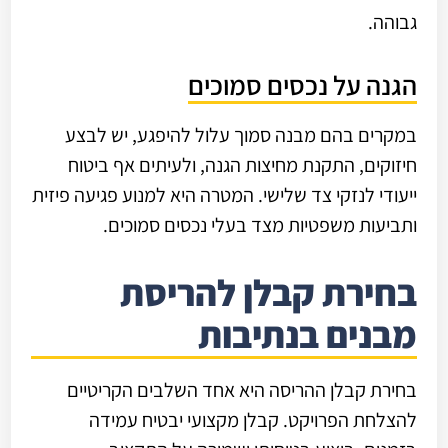
גבוהה.
הגנה על נכסים סמוכים
במקרים בהם מבנה סמוך עלול להיפגע, יש לבצע
חיזוקים, התקנת מחיצות הגנה, ולעיתים אף ביטוח
ייעודי לנזקי צד שלישי. המטרה היא למנוע פגיעה פיזית
ותביעות משפטיות מצד בעלי נכסים סמוכים.
בחירת קבלן להריסת
מבנים בנתיבות
בחירת קבלן ההריסה היא אחד השלבים הקריטיים
להצלחת הפרויקט. קבלן מקצועי יבטיח עמידה