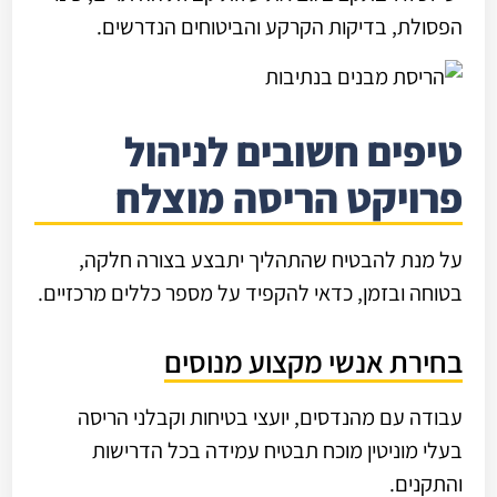
הפסולת, בדיקות הקרקע והביטוחים הנדרשים.
טיפים חשובים לניהול
פרויקט הריסה מוצלח
על מנת להבטיח שהתהליך יתבצע בצורה חלקה,
בטוחה ובזמן, כדאי להקפיד על מספר כללים מרכזיים.
בחירת אנשי מקצוע מנוסים
עבודה עם מהנדסים, יועצי בטיחות וקבלני הריסה
בעלי מוניטין מוכח תבטיח עמידה בכל הדרישות
והתקנים.