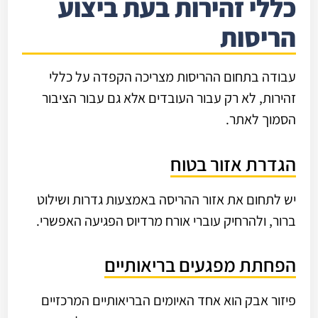
כללי זהירות בעת ביצוע
הריסות
עבודה בתחום ההריסות מצריכה הקפדה על כללי
זהירות, לא רק עבור העובדים אלא גם עבור הציבור
הסמוך לאתר.
הגדרת אזור בטוח
יש לתחום את אזור ההריסה באמצעות גדרות ושילוט
ברור, ולהרחיק עוברי אורח מרדיוס הפגיעה האפשרי.
הפחתת מפגעים בריאותיים
פיזור אבק הוא אחד האיומים הבריאותיים המרכזיים