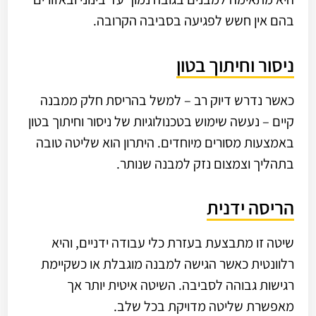
בהם אין חשש לפגיעה בסביבה הקרובה.
ניסור וחיתוך בטון
כאשר נדרש דיוק רב – למשל בהריסת חלק ממבנה
קיים – נעשה שימוש בטכנולוגיות של ניסור וחיתוך בטון
באמצעות מסורים מיוחדים. היתרון הוא שליטה טובה
בתהליך וצמצום נזק למבנה שנותר.
הריסה ידנית
שיטה זו מתבצעת בעזרת כלי עבודה ידניים, והיא
רלוונטית כאשר הגישה למבנה מוגבלת או כשקיימת
רגישות גבוהה לסביבה. השיטה איטית יותר אך
מאפשרת שליטה מדויקת בכל שלב.