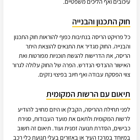
עיכובים ואף הליכים משפטיים.
חוק התכנון והבנייה
כל פרויקט הריסה בנתיבות כפוף להוראות חוק התכנון
והבנייה. החוק מגדיר את התנאים להוצאת היתר
הריסה, את הדרישות להגשת תוכניות מפורטות ואת
האישור ההנדסי הנדרש. הפרה של החוק עלולה לגרור
צווי הפסקת עבודה ואף חיוב בפיצוי נזקים.
תיאום עם הרשות המקומית
לפני תחילת ההריסה, הקבלן או היזם מחויב להודיע
לרשות המקומית ולתאם את מועד העבודות, סגירת
כבישים, הסדרת תנועה זמנית ועוד. תיאום זה חשוב
במיוחד במרכז העיר או באזורים בעלי תנועת כלי רכב