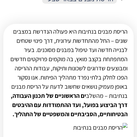
הריסת מבנים בנתיבות היא פעולה הנדרשת במצבים
שונים – החל מהתחדשות עירונית, דרך פינוי שטחים
לבנייה חדשה ועד טיפול במבנים מסוכנים. בעיר
המתפתחת בקצב מואץ, בה מוקמים פרויקטים חדשים
ומבוצעים שדרוגים לשכונות ותיקות, עבודות ההריסה
הפכו לחלק בלתי נפרד מתהליך הפיתוח. אנו נסקור
באופן מעמיק נושאים שחשוב לדעת על הריסת מבנים
בנתיבות – מהשלב
ים הראשוניים של תכנון העבודה,
דרך הביצוע בפועל, ועד ההתמודדות עם ההיבטים
הבטיחותיים, הסביבתיים והמשפטיים של התהליך.