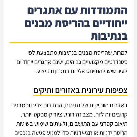
התמודדות עם אתגרים
ייחודיים בהריסת מבנים
בנתיבות
למרות שהריסת מבנים בנתיבות מתבצעת לפי
סטנדרטים מקצועיים גבוהים, ישנם אתגרים ייחודיים
לעיר שיש להתייחס אליהם בתכנון ובביצוע.
צפיפות עירונית באזורים ותיקים
באזורים הוותיקים של נתיבות, הרחובות צרים והמבנים
קרובים זה לזה. מצב זה דורש ציוד קומפקטי יותר,
תיאום קפדני עם התושבים, ולעיתים שימוש בשיטות
הריסה ידניות או חצי-ידניות כדי למנוע פגיעה בנכסים