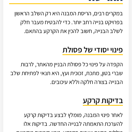
במקרים רבים, הריסת המבנה היא רק השלב הראשון
בפרויקט בנייה רחב יותר. כדי להבטיח מעבר חלק
לשלב הבנייה, חשוב להכין את הקרקע בהתאם.
פינוי יסודי של פסולת
הקפדה על פינוי כל פסולת הבניין מהאתר, לרבות
שברי בטון, מתכת, זכוכית ועץ, היא תנאי לפתיחת שלב
הבנייה בצורה חלקה וללא עיכובים.
בדיקות קרקע
לאחר פינוי המבנה, מומלץ לבצע בדיקות קרקע
להערכת התאמתה לבנייה החדשה. בדיקות אלו