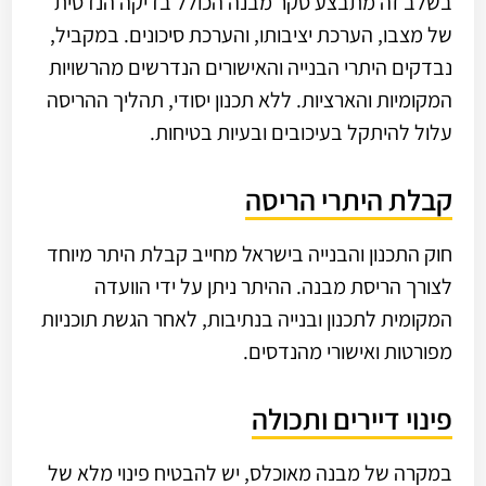
בשלב זה מתבצע סקר מבנה הכולל בדיקה הנדסית
של מצבו, הערכת יציבותו, והערכת סיכונים. במקביל,
נבדקים היתרי הבנייה והאישורים הנדרשים מהרשויות
המקומיות והארציות. ללא תכנון יסודי, תהליך ההריסה
עלול להיתקל בעיכובים ובעיות בטיחות.
קבלת היתרי הריסה
חוק התכנון והבנייה בישראל מחייב קבלת היתר מיוחד
לצורך הריסת מבנה. ההיתר ניתן על ידי הוועדה
המקומית לתכנון ובנייה בנתיבות, לאחר הגשת תוכניות
מפורטות ואישורי מהנדסים.
פינוי דיירים ותכולה
במקרה של מבנה מאוכלס, יש להבטיח פינוי מלא של