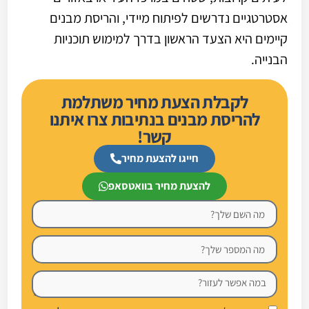
אסטרטגיים נדרשים לפיתוח מיידי, והריסת מבנים
קיימים היא הצעד הראשון בדרך למימוש תוכניות
הבנייה.
לקבלת הצעת מחיר משתלמת
להריסת מבנים בנתיבות צרו איתנו
קשר!
חייגו להצעת מחיר
להצעת מחיר בוואטסאפ