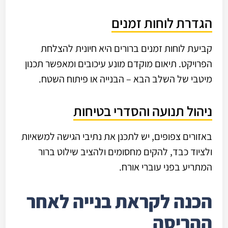
הגדרת לוחות זמנים
קביעת לוחות זמנים ברורים היא חיונית להצלחת
הפרויקט. תיאום מוקדם מונע עיכובים ומאפשר תכנון
מיטבי של השלב הבא – הבנייה או פיתוח השטח.
ניהול תנועה והסדרי בטיחות
באזורים צפופים, יש לתכנן את נתיבי הגישה למשאיות
ולציוד כבד, להקים מחסומים ולהציב שילוט ברור
המתריע בפני עוברי אורח.
הכנה לקראת בנייה לאחר
ההריסה