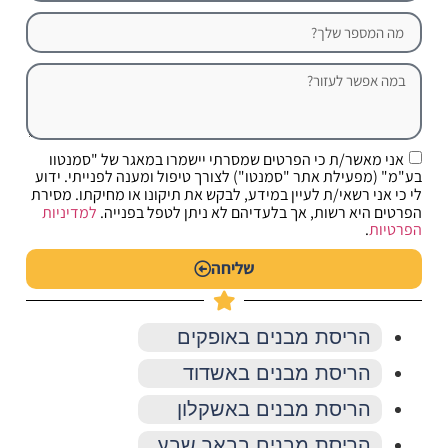
אני מאשר/ת כי הפרטים שמסרתי יישמרו במאגר של "סמנטוו
בע"מ" (מפעילת אתר "סמנטו") לצורך טיפול ומענה לפנייתי. ידוע
לי כי אני רשאי/ת לעיין במידע, לבקש את תיקונו או מחיקתו. מסירת
הפרטים היא רשות, אך בלעדיהם לא ניתן לטפל בפנייה.
למדיניות
הפרטיות
.
שליחה
הריסת מבנים באופקים
הריסת מבנים באשדוד
הריסת מבנים באשקלון
הריסת מבנים בבאר שבע