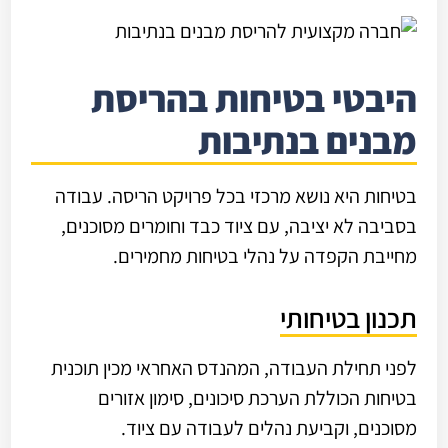
היבטי בטיחות בהריסת
מבנים בנתיבות
בטיחות היא נושא מרכזי בכל פרויקט הריסה. עבודה
בסביבה לא יציבה, עם ציוד כבד וחומרים מסוכנים,
מחייבת הקפדה על נהלי בטיחות מחמירים.
תכנון בטיחותי
לפני תחילת העבודה, המהנדס האחראי מכין תוכנית
בטיחות הכוללת הערכת סיכונים, סימון אזורים
מסוכנים, וקביעת נהלים לעבודה עם ציוד.