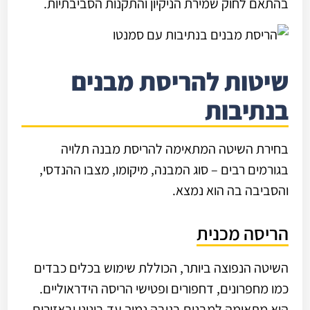
בהתאם לחוק שמירת הניקיון והתקנות הסביבתיות.
שיטות להריסת מבנים
בנתיבות
בחירת השיטה המתאימה להריסת מבנה תלויה
בגורמים רבים – סוג המבנה, מיקומו, מצבו ההנדסי,
והסביבה בה הוא נמצא.
הריסה מכנית
השיטה הנפוצה ביותר, הכוללת שימוש בכלים כבדים
כמו מחפרונים, דחפורים ופטישי הריסה הידראוליים.
היא מתאימה למבנים בגובה נמוך עד בינוני ובאזורים