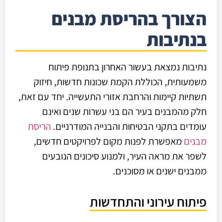
הצורך בהריסת מבנים
בנתיבות
נתיבות נמצאת בעשור האחרון בתנופת פיתוח
משמעותית, הכוללת הקמת שכונות חדשות, חיזוק
תשתיות קיימות והרחבת אזורי התעשייה. יחד עם זאת,
חלק מהמבנים בעיר הם בני עשרות שנים ואינם
עומדים בתקני הבטיחות והבנייה המודרניים.
הריסת
מבנים
מאפשרת לפנות מקום לפרויקטים חדשים,
לשפר את מראה העיר, ולמנוע סיכונים הנובעים
ממבנים ישנים או מסוכנים.
פיתוח עירוני והתחדשות