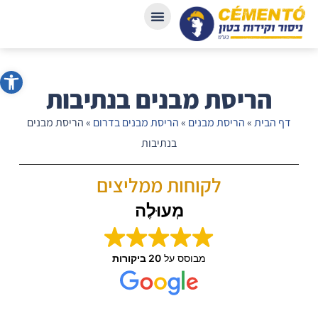
פתח סרג
הריסת מבנים בנתיבות
דף הבית
»
הריסת מבנים
»
הריסת מבנים בדרום
»
הריסת מבנים
בנתיבות
לקוחות ממליצים
מְעוּלֶה
מבוסס על
20 ביקורות