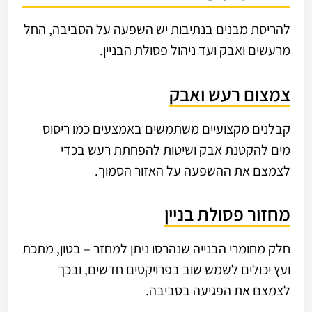
להריסת מבנים בנתיבות יש השפעה על הסביבה, החל
מרעשים ואבק ועד ניהול פסולת הבניין.
צמצום רעש ואבק
קבלנים מקצועיים משתמשים באמצעים כמו ריסוס
מים להקטנת אבק ושיטות להפחתת רעש בכדי
לצמצם את ההשפעה על האזור הסמוך.
מחזור פסולת בניין
חלק מחומרי הבנייה שנהרסו ניתן למחזר – בטון, מתכת
ועץ יכולים לשמש שוב בפרויקטים חדשים, ובכך
לצמצם את הפגיעה בסביבה.