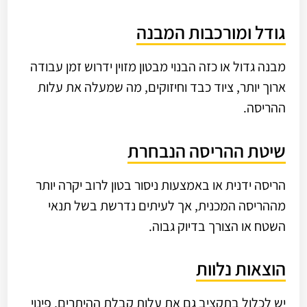
גודל ומורכבות המבנה
מבנה גדול או כזה הבנוי מבטון מזוין ידרוש זמן עבודה
ארוך יותר, ציוד כבד וחיזוקים, מה שמעלה את עלות
ההריסה.
שיטת ההריסה הנבחרת
הריסה ידנית או באמצעות ניסור בטון לרוב יקרה יותר
מההריסה המכנית, אך לעיתים נדרשת בשל תנאי
השטח או הצורך בדיוק גבוה.
הוצאות נלוות
יש לכלול בתקציב גם את עלות קבלת ההיתרים, פינוי