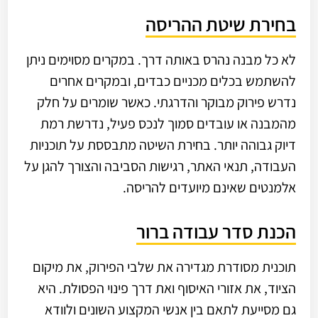
בחירת שיטת ההריסה
לא כל מבנה נהרס באותה דרך. במקרים מסוימים ניתן
להשתמש בכלים מכניים כבדים, ובמקרים אחרים
נדרש פירוק מבוקר והדרגתי. כאשר שומרים על חלק
מהמבנה או עובדים סמוך לנכס פעיל, נדרשת רמת
דיוק גבוהה יותר. בחירת השיטה מתבססת על תוכניות
העבודה, תנאי האתר, רגישות הסביבה והצורך להגן על
אלמנטים שאינם מיועדים להריסה.
הכנת סדר עבודה ברור
תוכנית מסודרת מגדירה את שלבי הפירוק, את מיקום
הציוד, את אזורי האיסוף ואת דרך פינוי הפסולת. היא
גם מסייעת לתאם בין אנשי המקצוע השונים ולוודא