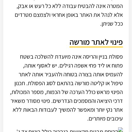
המטרה אינה להבטיח עבודה ללא כל רעש או אבק,
אלא לנהל את האתר באופן אחראי ולצמצם מטרדים
ככל שניתן.
פינוי לאתר מורשה
פסולת בניין והריסה אינה מיועדת להשלכה בשטח
פתוח או ליד פחי אשפה רגילים. יש לאסוף אותה,
להעמיס אותה בצורה בטוחה ולהעביר אותה לאתר
טיפול או קליטה מורשה בהתאם לסוג הפסולת. תכנון
הפינוי מראש כולל הערכה של הכמות, מספר המכולות,
דרכי היציאה והמסמכים הנדרשים. פינוי מסודר משאיר
אתר נקי יותר ומאפשר להמשיך לעבודות הבאות ללא
עיכובים מיותרים.