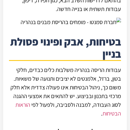
בהתאם לדרישות השלב הבא, כגון חפירה, דיפון,
עבודות תשתית או בנייה חדשה.
בטיחות, אבק ופינוי פסולת
בניין
עבודות הריסה בנהריה משלבות כלים כבדים, חלקי
בטון, ברזל, אלמנטים לא יציבים ותנועה של משאיות.
משום כך, ניהול הבטיחות אינו פעולה צדדית אלא חלק
מרכזי בתכנון ובביצוע. יש להתאים את אמצעי ההגנה
לסוג העבודה, למבנה ולסביבה, ולפעול לפי
הוראות
הבטיחות
.