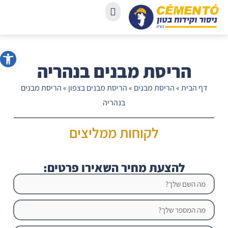
פתח סרג
הריסת מבנים בנהריה
דף הבית
»
הריסת מבנים
»
הריסת מבנים בצפון
»
הריסת מבנים
בנהריה
לקוחות ממליצים
להצעת מחיר השאירו פרטים: