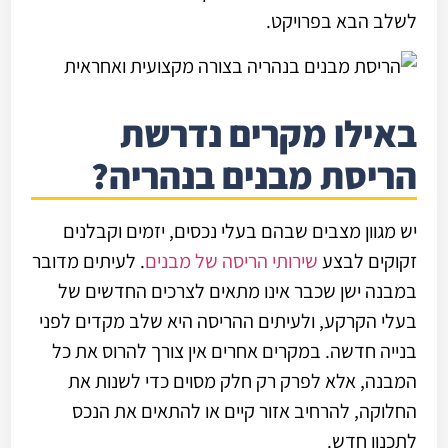
לשלב הבא בפרויקט.
באילו מקרים נדרשת
הריסת מבנים בנהריה?
יש מגוון מצבים שבהם בעלי נכסים, יזמים וקבלנים
זקוקים לבצע
שירותי הריסה של מבנים
. לעיתים מדובר
במבנה ישן שכבר אינו מתאים לצרכים החדשים של
בעלי הקרקע, ולעיתים ההריסה היא שלב מקדים לפני
בנייה חדשה. במקרים אחרים אין צורך להרוס את כל
המבנה, אלא לפרק רק חלק מסוים כדי לשנות את
החלוקה, להרחיב אזור קיים או להתאים את הנכס
לתכנון חדש.