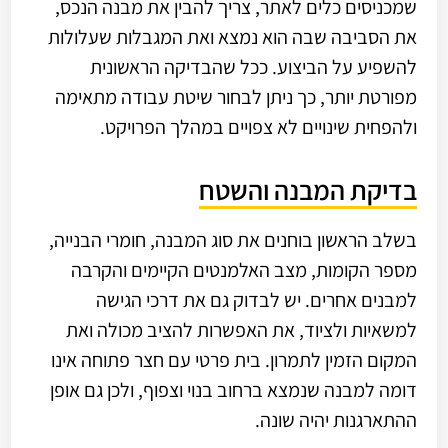
שמכניסים כלים לאתר, צריך להבין את מבנה הנכס,
את הסביבה שבה הוא נמצא ואת המגבלות שעלולות
להשפיע על הביצוע. ככל שהבדיקה הראשונית
מפורטת יותר, כך ניתן לבחור שיטת עבודה מתאימה
ולהפחית שינויים לא צפויים במהלך הפרויקט.
בדיקת המבנה והשטח
בשלב הראשון בוחנים את סוג המבנה, חומרי הבנייה,
מספר הקומות, מצב האלמנטים הקיימים והקרבה
למבנים אחרים. יש לבדוק גם את דרכי הגישה
למשאיות ולציוד, את האפשרות להציב מכולה ואת
המקום הזמין לתמרון. בית פרטי עם חצר פתוחה אינו
דומה למבנה שנמצא ברחוב בנוי וצפוף, ולכן גם אופן
ההתארגנות יהיה שונה.