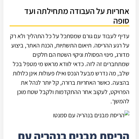
אחריות על העבודה מתחילתה ועד
סופה
עדיף לעבוד עם גורם שמסתכל על כל התהליך ולא רק
על רגע ההריסה. תיאום התשתיות, הכנת האתר, ביצוע
מדורג, פינוי הפסולת וניקוי השטח הם חלקים
שמתחברים זה לזה. כדאי לוודא מראש מי מטפל בכל
שלב, מה נדרש מבעל הנכס ואילו פעולות אינן כלולות
בהצעה. כאשר האחריות ברורה, קל יותר לנהל את
הפרויקט, לעקוב אחר ההתקדמות ולקבל שטח מוכן
להמשך.
הריסת מבנים בנהריה עם