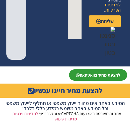
למדיניות
הפרטיות
.
שליחה
להצעת מחיר בוואטסאפ
להצעת מחיר חייגו עכשיו
המידע באתר אינו מהווה ייעוץ משפטי או תחליף לייעוץ משפטי
וכל המידע באתר משמש כמידע כללי בלבד!
אתר זה מאובטח באמצעות reCAPTCHA וגוגל בכפוף
למדיניות פרטיות
ו-
מדיניות שימוש
.