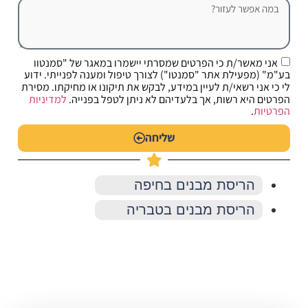
אני מאשר/ת כי הפרטים שמסרתי יישמרו במאגר של "סמנטוו
בע"מ" (מפעילת אתר "סמנטו") לצורך טיפול ומענה לפנייתי. ידוע
לי כי אני רשאי/ת לעיין במידע, לבקש את תיקונו או מחיקתו. מסירת
הפרטים היא רשות, אך בלעדיהם לא ניתן לטפל בפנייה.
למדיניות
הפרטיות
.
שליחה
הריסת מבנים בחיפה
הריסת מבנים בטבריה