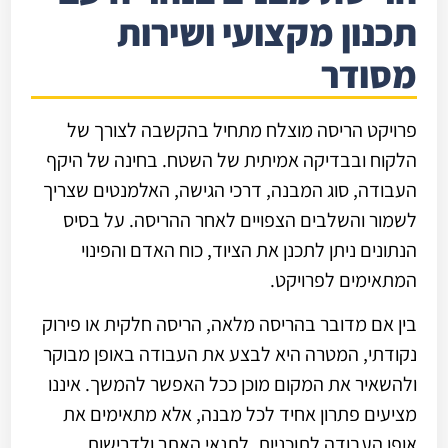
תכנון מקצועי ושירות
מסודר
פרויקט הריסה מוצלח מתחיל בהקשבה לצורך של
הלקוח ובבדיקה אמיתית של השטח. בחינה של היקף
העבודה, סוג המבנה, דרכי הגישה, האלמנטים שצריך
לשמור והשלבים הצפויים לאחר ההריסה. על בסיס
הנתונים ניתן לתכנן את הציוד, כוח האדם והפינוי
המתאימים לפרויקט.
בין אם מדובר בהריסה מלאה, הריסה חלקית או פירוק
נקודתי, המטרה היא לבצע את העבודה באופן מבוקר
ולהשאיר את המקום מוכן ככל האפשר להמשך. איננו
מציעים פתרון אחיד לכל מבנה, אלא מתאימים את
אופן העבודה לתוכניות, לתנאי האתר ולדרישות