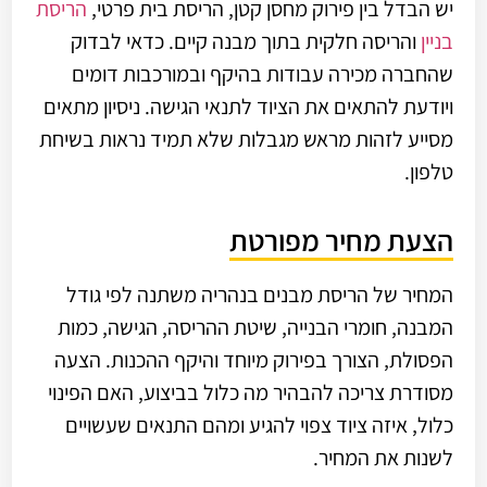
יש הבדל בין פירוק מחסן קטן, הריסת בית פרטי,
הריסת
בניין
והריסה חלקית בתוך מבנה קיים. כדאי לבדוק
שהחברה מכירה עבודות בהיקף ובמורכבות דומים
ויודעת להתאים את הציוד לתנאי הגישה. ניסיון מתאים
מסייע לזהות מראש מגבלות שלא תמיד נראות בשיחת
טלפון.
הצעת מחיר מפורטת
המחיר של הריסת מבנים בנהריה משתנה לפי גודל
המבנה, חומרי הבנייה, שיטת ההריסה, הגישה, כמות
הפסולת, הצורך בפירוק מיוחד והיקף ההכנות. הצעה
מסודרת צריכה להבהיר מה כלול בביצוע, האם הפינוי
כלול, איזה ציוד צפוי להגיע ומהם התנאים שעשויים
לשנות את המחיר.