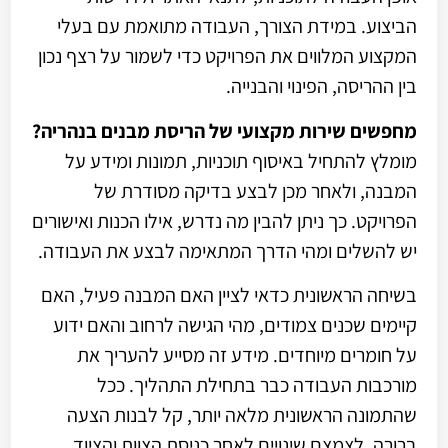
הביצוע. במידת הצורך, העבודה מתואמת עם בעלי
המקצוע המלווים את הפרויקט כדי לשמור על רצף נכון
בין ההריסה, הפינוי והבנייה.
מחפשים שירות מקצועי של הריסת מבנים בנהריה?
מומלץ להתחיל באיסוף תוכניות, תמונות ומידע על
המבנה, ולאחר מכן לבצע בדיקה מסודרת של
הפרויקט. כך ניתן להבין מה נדרש, אילו הכנות ואישורים
יש להשלים ומהי הדרך המתאימה לבצע את העבודה.
בשיחה הראשונית כדאי לציין האם המבנה פעיל, האם
קיימים שכנים צמודים, מהי הגישה לרחוב והאם ידוע
על חומרים מיוחדים. מידע זה מסייע להעריך את
מורכבות העבודה כבר בתחילת התהליך. ככל
שהתמונה הראשונית מלאה יותר, קל לבנות הצעה
ברורה, לצמצם שינויים לאחר כניסת הצוות והציוד