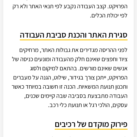
הפרויקט. קצב העבודה נקבע לפי תנאי האתר ולא רק
לפי יכולת הכלים.
סגירת האתר והכנת סביבת העבודה
לפני ההריסה מגדירים את גבולות האתר, מרחיקים
ציוד וחפצים שאינם חלק מהעבודה ומונעים כניסה של
אנשים שאינם מורשים. בהתאם למיקום ולסוג
הפרויקט, ייתכן צורך בגידור, שילוט, הגנה על מעברים
ותכנון תנועת המשאיות. הכנה זו חשובה במיוחד כאשר
העבודה מתבצעת בסביבה שבה קיימים שכנים,
עסקים, הולכי רגל או תנועת כלי רכב.
פירוק מוקדם של רכיבים