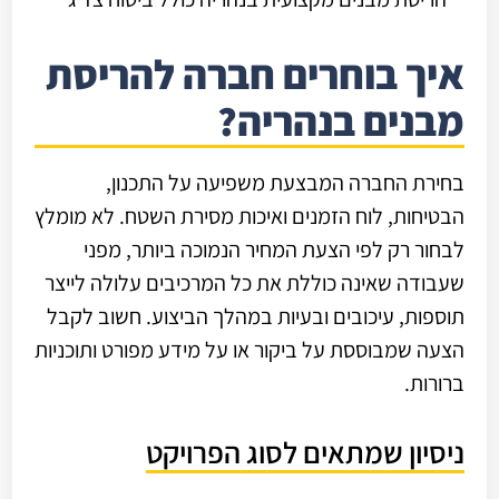
איך בוחרים חברה להריסת
מבנים בנהריה?
בחירת החברה המבצעת משפיעה על התכנון,
הבטיחות, לוח הזמנים ואיכות מסירת השטח. לא מומלץ
לבחור רק לפי הצעת המחיר הנמוכה ביותר, מפני
שעבודה שאינה כוללת את כל המרכיבים עלולה לייצר
תוספות, עיכובים ובעיות במהלך הביצוע. חשוב לקבל
הצעה שמבוססת על ביקור או על מידע מפורט ותוכניות
ברורות.
ניסיון שמתאים לסוג הפרויקט