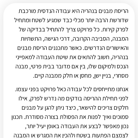
הריסת מבנים בנהריה היא עבודה הנדסית מורכבת
שדורשת הרבה יותר מכלי כבד שמגיע לשטח ומתחיל
לפרק קירות. כל פרויקט צריך להתחיל בבדיקה של
המבנה, הסביבה הקרובה, דרכי הגישה, התשתיות
והאישורים הנדרשים. כאשר מתכננים הריסת מבנים
בנהריה, חשוב להתאים את שיטת העבודה למאפייני
הנכס ולמיקום שלו, בין אם מדובר בבית פרטי, מבנה
מסחרי, בניין ישן, מחסן או חלק ממבנה קיים.
אנחנו מתייחסים לכל עבודה כאל פרויקט בפני עצמו.
לפני תחילת ההריסה בודקים מה נדרש לפרק, אילו
חלקים צריכים להישאר, כיצד ניתן להגן על מבנים
סמוכים ואיך לפנות את הפסולת בצורה מסודרת. תכנון
נכון מאפשר לבצע את העבודה באופן יעיל יותר,
לצמצם הפתעות בשטח ולהכין את המגרש או המבנה