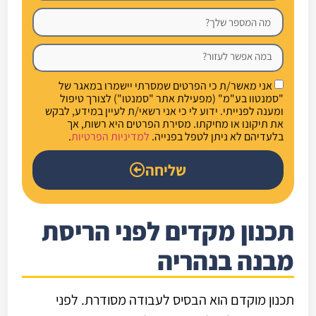
אני מאשר/ת כי הפרטים שמסרתי יישמרו במאגר של
"סמנטוו בע"מ" (מפעילת אתר "סמנטו") לצורך טיפול
ומענה לפנייתי. ידוע לי כי אני רשאי/ת לעיין במידע, לבקש
את תיקונו או מחיקתו. מסירת הפרטים היא רשות, אך
בלעדיהם לא ניתן לטפל בפנייה.
למדיניות הפרטיות
.
שליחה
תכנון מקדים לפני הריסת
מבנה בנהריה
תכנון מוקדם הוא הבסיס לעבודה מסודרת. לפני