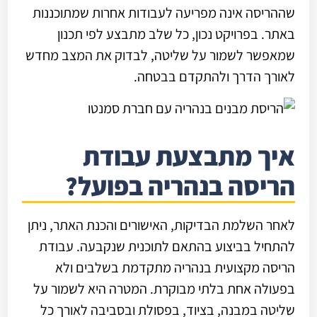
שההריסה אינה מפריעה לעבודות אחרות שמתוכננות
באתר. בפרויקט נכון, כל שלב מתבצע לפי תכנון
שמאפשר לשמור על שליטה, לבדוק את המצב מחדש
לאורך הדרך ולהתקדם בבטחה.
איך מתבצעת עבודת
הריסה בנהריה בפועל?
לאחר השלמת הבדיקות, האישורים והכנת האתר, ניתן
להתחיל בביצוע בהתאם לתוכנית שנקבעה. עבודת
הריסה מקצועית בנהריה מתקדמת בשלבים ולא
בפעולה אחת בלתי מבוקרת. המטרה היא לשמור על
שליטה במבנה, בציוד, בפסולת ובסביבה לאורך כל