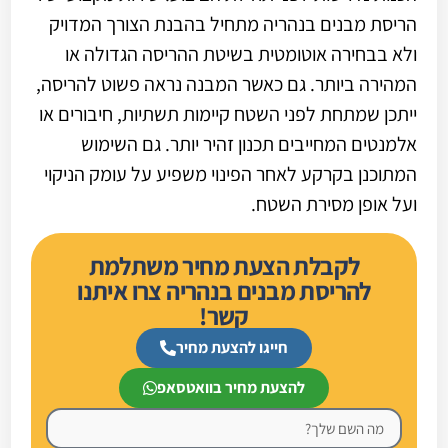
הריסת מבנים בנהריה מתחיל בהבנת הצורך המדויק
ולא בבחירה אוטומטית בשיטת ההריסה הגדולה או
המהירה ביותר. גם כאשר המבנה נראה פשוט להריסה,
ייתכן שמתחת לפני השטח קיימות תשתיות, חיבורים או
אלמנטים המחייבים תכנון זהיר יותר. גם השימוש
המתוכנן בקרקע לאחר הפינוי משפיע על עומק הניקוי
ועל אופן מסירת השטח.
לקבלת הצעת מחיר משתלמת
להריסת מבנים בנהריה צרו איתנו
קשר!
חייגו להצעת מחיר
להצעת מחיר בוואטסאפ