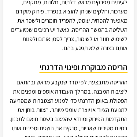
לעיתים מפרקים מראש דלתות, חלונות, מתקנים,
מערכות וחלקים שניתן להוציא בנפרד. פירוק מוקדם
מאפשר להפחית עומס, להפריד חומרים ולשפר את
השליטה בהמשך ההריסה. כאשר יש רכיבים שמיועדים
לשימוש חוזר או לשימור, צריך לסמן אותם ולפנות
אותם בצורה שלא תפגע בהם.
הריסה מבוקרת ופינוי הדרגתי
ההריסה מתבצעת לפי סדר שנקבע מראש ובהתאם
ליציבות המבנה. במהלך העבודה אוספים ומפנים את
הפסולת באופן הדרגתי כדי למנוע הצטברות שמפריעה
לתנועת הציוד או יוצרת עומס מיותר. הצוות בוחן את
התקדמות הפירוק ומוודא שהמצב בשטח תואם לתכנון.
בסיום מסירים שאריות, מנקים את השטח ומכינים אותו