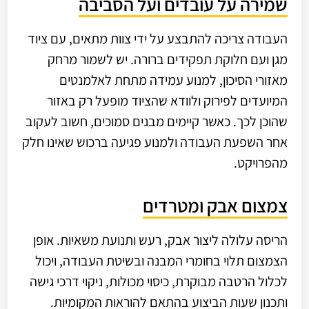
שמירה על עובדים ועל הסביבה
העבודה צריכה להתבצע על ידי צוות מתאים, עם ציוד
מגן ועם חלוקת תפקידים ברורה. יש לשמור מרחק
מאזורי הסיכון, למנוע עמידה מתחת לאלמנטים
המיועדים לפירוק ולוודא שהציוד מופעל רק באזור
שהוכן לכך. כאשר קיימים מבנים סמוכים, חשוב לעקוב
אחר השפעת העבודה ולמנוע פגיעה ברכוש שאינו חלק
מהפרויקט.
צמצום אבק ומטרדים
הריסה עלולה ליצור אבק, רעש ותנועת משאיות. אופן
הצמצום תלוי בחומרי המבנה ובשיטת העבודה, ויכול
לכלול הרטבה מבוקרת, כיסוי מכולות, ניקוי דרכי גישה
ותכנון שעות הביצוע בהתאם להוראות המקומיות.