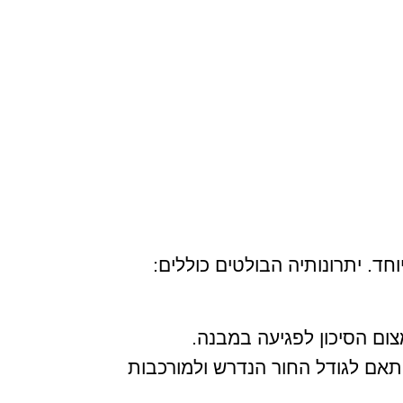
. יתרונותיה הבולטים כוללים:
צום הסיכון לפגיעה במבנה.
התאם לגודל החור הנדרש ולמורכבות