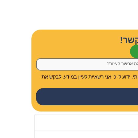
שר!
 ידוע לי כי אני רשאי/ת לעיין במידע, לבקש את