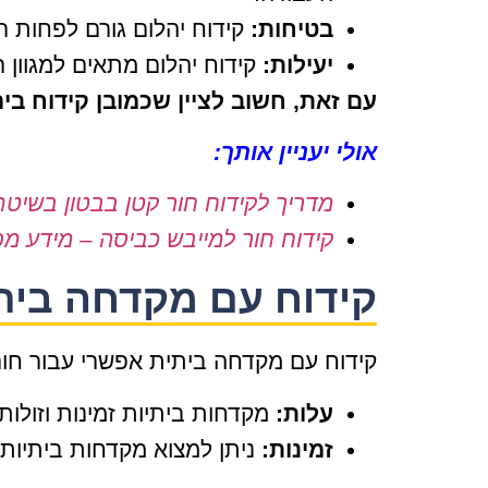
בטיחות:
קידוח יהלום גורם לפחות ר
יעילות:
קידוח יהלום מתאים למגוון רח
עם זאת, חשוב לציין שכמובן קידוח בי
אולי יעניין אותך:
מדריך לקידוח חור קטן בבטון בשי
קידוח חור למייבש כביסה – מידע מפ
קידוח עם מקדחה בית
קידוח עם מקדחה ביתית אפשרי עבור חורים
עלות:
מקדחות ביתיות זמינות וזולו
זמינות:
ניתן למצוא מקדחות ביתיות 