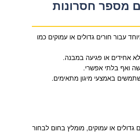
ם מספר חסרונות
חד עבור חורים גדולים או עמוקים כמו
א אחידים או פגיעה במבנה.
שה ואף בלתי אפשרי.
שתמשים באמצעי מיגון מתאימים.
 גדולים או עמוקים, מומלץ בחום לבחור