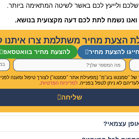
 שלכם ולייעץ לכם באשר לשיטה המתאימה ביותר.
ם ואנו נשמח לתת לכם דעה מקצועית בנושא.
ת הצעת מחיר משתלמת צרו איתנו ק
ייגו להצעת מחיר
להצעת מחיר בוואטסאפ
"סמנטוו בע"מ" (מפעילת אתר "סמנטו") לצורך טיפול ומענה לפנייתי.
עדיהם לא ניתן לטפל בפנייה.
למדיניות הפרטיות
.
שליחה
אופן עצמאי?