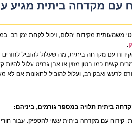
ח עם מקדחה ביתית מגיע ע
 משמעותית מקידוח יהלום, ויכול לקחת זמן רב, במיו
ן
.
קידוח עם מקדחה ביתית, מה שעלול להוביל לחורים ל
ם קשים כמו בטון מזוין או אבן גרניט עלול להיות ק
רם לרעש ואבק רב, ועלול להוביל לתאונות אם לא מ
קדחה ביתית תלויה במספר גורמים, ביניהם:
, קידוח עם מקדחה ביתית עשוי להספיק. עבור חורים