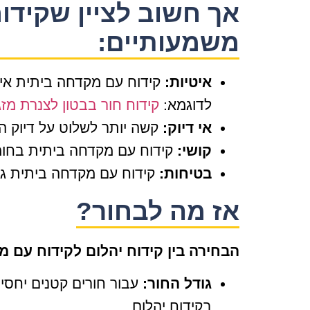
אך חשוב לציין שקידו
משמעותיים:
איטיות:
קידוח עם מקדחה ביתית איטי
לדוגמא:
קידוח חור בבטון לצנרת מזג
אי דיוק:
קשה יותר לשלוט על דיוק ה
קושי:
קידוח עם מקדחה ביתית בחומרי
בטיחות:
קידוח עם מקדחה ביתית גו
אז מה לבחור?
הבחירה בין קידוח יהלום לקידוח עם מ
גודל החור:
עבור חורים קטנים יחסית
בקידוח יהלום.