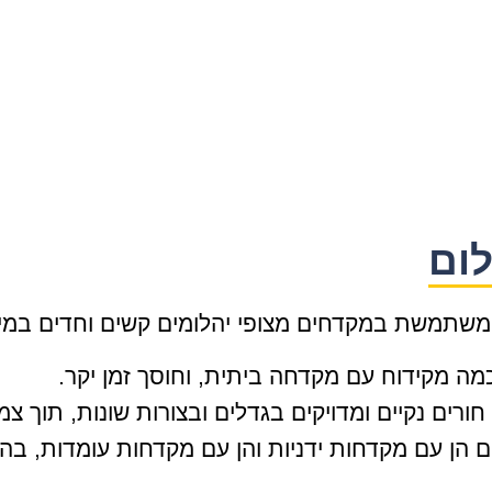
לום
שתמשת במקדחים מצופי יהלומים קשים וחדים במיוחד
כמה מקידוח עם מקדחה ביתית, וחוסך זמן יקר.
רים נקיים ומדויקים בגדלים ובצורות שונות, תוך צמ
ום הן עם מקדחות ידניות והן עם מקדחות עומדות, ב