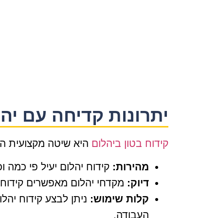
יתרונות קדיחה עם יה
קידוח בטון ביהלום
היא שיטה מקצועית המ
מהירות:
קידוח יהלום יעיל פי כמה ו
דיוק:
מקדחי יהלום מאפשרים קידוח חו
קלות שימוש:
ניתן לבצע קידוח יהל
העבודה.