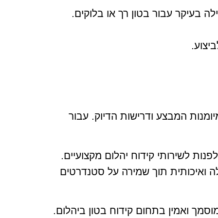
ה בעיקר עבור בטון רך או בלוקים.
יצוע.
יומנות המבצע ודרישות הדיוק. עבור
פנות לשירותי קידוח יהלום מקצועיים.
ילה ואיכותית תוך שמירה על סטנדרטים
סמך ואמין בתחום קידוח בטון ביהלום.