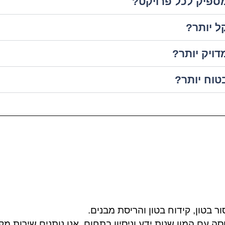
ספיק לכל פרויקט?
ל יותר?
ויק יותר?
טוח יותר?
סה עם המון שנות ידע וניסיון בתחום. אנו נותנים שירות 