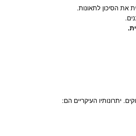
 את הסיכון לתאונות.
ים.
ת.
ם. יתרונותיו העיקריים הם: