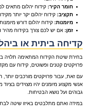
חומר הקיר:
קידוח יהלום מתאים למג
תקציב:
קידוח יהלום יקר יותר מקיד
מיומנות:
קידוח יהלום דורש מיומנות 
זמן:
אם יש לכם צורך בקידוח מהיר ומ
קדיחה ביתית או ביהל
בחירת שיטת הקידוח המתאימה תלויה בגורמ
פרויקטים קטנים ופשוטים, קידוח עם מקדח
עם זאת, עבור פרויקטים מורכבים יותר, הד
אנשי מקצוע מיומנים יהיו מצוידים בציוד
גבוהים ועל נושא הבטיחות.
במידה ואתם מתלבטים באיזו שיטה לבחור,