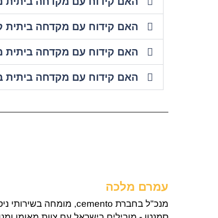
האם קידוח עם מקדחה ביתית מ
האם קידוח עם מקדחה ביתית ק
האם קידוח עם מקדחה ביתית מד
האם קידוח עם מקדחה ביתית ב
עמרם מלכה
מנכ"ל בחברת cemento, מומחה בשירותי ניסור בטון, קידוח בטון והריסת מבנים.
סמנטו - מובילים בישראל עם צוות מאומן ומנו