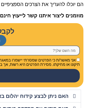
הם יוכלו להעריך את הצרכים הספציפיים
מוזמנים ליצור איתנו קשר לייעוץ חינ
לקבל
ח
אני מאשר/ת כי הפרטים שמסרתי יישמרו במאגר של 
תיקונו או מחיקתו. מסירת הפרטים היא רשות, אך בל
האם ניתן לבצע קידוח יהלום ב