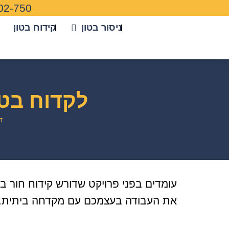
02-750
ניסור בטון
קידוח בטון
לקדוח בטו
ד
עומדים בפני פרויקט שדורש קידוח חור ב
את העבודה בעצמכם עם מקדחה ביתית.