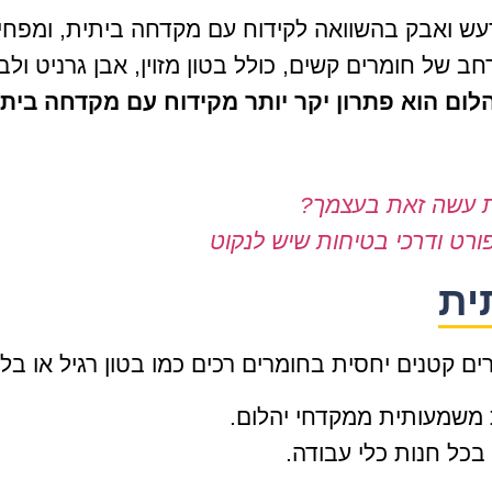
עש ואבק בהשוואה לקידוח עם מקדחה ביתית, ומפחית
ב של חומרים קשים, כולל בטון מזוין, אבן גרניט ולבנ
הלום הוא פתרון יקר יותר מקידוח עם מקדחה ביתי
טת עשה זאת בעצמך?
ורט ודרכי בטיחות שיש לנקוט
ית
 קטנים יחסית בחומרים רכים כמו בטון רגיל או בלוקי
ת משמעותית ממקדחי יהלום.
בכל חנות כלי עבודה.