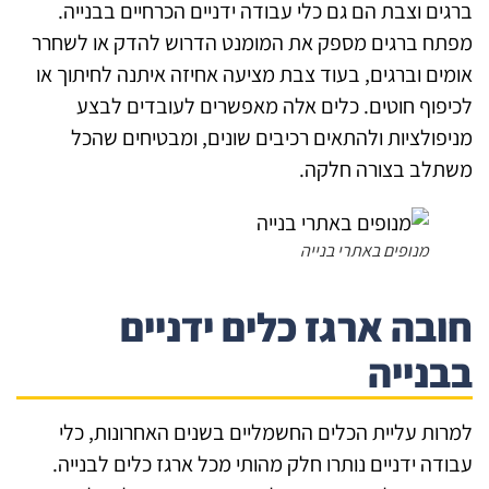
גים וצבת הם גם כלי עבודה ידניים הכרחיים בבנייה.
תח ברגים מספק את המומנט הדרוש להדק או לשחרר
מים וברגים, בעוד צבת מציעה אחיזה איתנה לחיתוך או
יפוף חוטים. כלים אלה מאפשרים לעובדים לבצע
יפולציות ולהתאים רכיבים שונים, ומבטיחים שהכל
תלב בצורה חלקה.
מנופים באתרי בנייה
ובה ארגז כלים ידניים
בנייה
רות עליית הכלים החשמליים בשנים האחרונות, כלי
ודה ידניים נותרו חלק מהותי מכל ארגז כלים לבנייה.