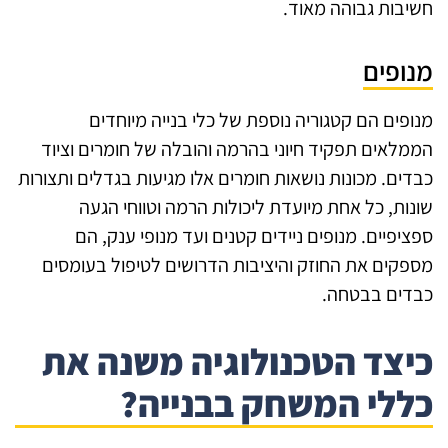
יבות גבוהה מאוד.
נופים
ופים הם קטגוריה נוספת של כלי בנייה מיוחדים
מלאים תפקיד חיוני בהרמה והובלה של חומרים וציוד
דים. מכונות נושאות חומרים אלו מגיעות בגדלים ותצורות
נות, כל אחת מיועדת ליכולות הרמה וטווחי הגעה
ציפיים. מנופים ניידים קטנים ועד מנופי ענק, הם
פקים את החוזק והיציבות הדרושים לטיפול בעומסים
דים בבטחה.
יצד הטכנולוגיה משנה את
ללי המשחק בבנייה?