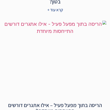
בטון?
קרא עוד +
הריסה בתוך מפעל פעיל – אילו אתגרים דורשים