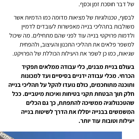
 דבר חוסכת זמן וכסף.
סוף, טכנולוגיות של מציאות מדומה כמו הדמיות אשר
ולבות בתהליכי בנייה מאפשרות לעובדים לדמיין
דמות פרויקטי בנייה עוד לפני שהם מתחילים. מה שיכול
שפר פלאים את תהליכי התכנון והעיצוב, ולהפחית
יאות, כמו כן לשפר את היעילות הכוללת של הפרויקט.
ולם בניית מבנים, כלי עבודה ממלאים תפקיד
רחי. מכלי עבודה ידניים בסיסיים ועד למכונות
וכנה מתוחכמים, כולם נועדו להקל על תהליכי בנייה
ק תוך הבטחת תקני בטיחות ואיכות מיטביים. ככל
טכנולוגיה ממשיכה להתפתח, כך גם הכלים
שמשים בבנייה יסללו את הדרך לשיטות בנייה
ילות וטובות עוד יותר.