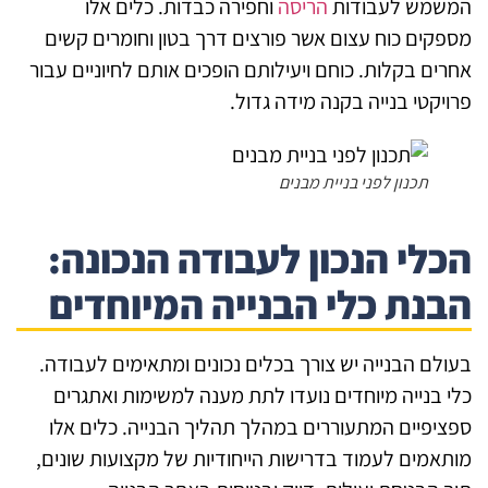
משמש לעבודות
הריסה
וחפירה כבדות. כלים אלו
פקים כוח עצום אשר פורצים דרך בטון וחומרים קשים
רים בקלות. כוחם ויעילותם הופכים אותם לחיוניים עבור
ויקטי בנייה בקנה מידה גדול.
תכנון לפני בניית מבנים
כלי הנכון לעבודה הנכונה:
בנת כלי הבנייה המיוחדים
ולם הבנייה יש צורך בכלים נכונים ומתאימים לעבודה.
י בנייה מיוחדים נועדו לתת מענה למשימות ואתגרים
ציפיים המתעוררים במהלך תהליך הבנייה. כלים אלו
תאמים לעמוד בדרישות הייחודיות של מקצועות שונים,