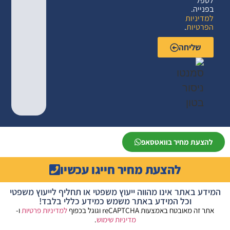
בפנייה.
למדיניות
הפרטיות
.
שליחה
להצעת מחיר בוואטסאפ
להצעת מחיר חייגו עכשיו
מידע באתר אינו מהווה ייעוץ משפטי או תחליף לייעוץ משפטי
וכל המידע באתר משמש כמידע כללי בלבד!
אתר זה מאובטח באמצעות reCAPTCHA וגוגל בכפוף
למדיניות פרטיות
ו-
מדיניות שימוש
.