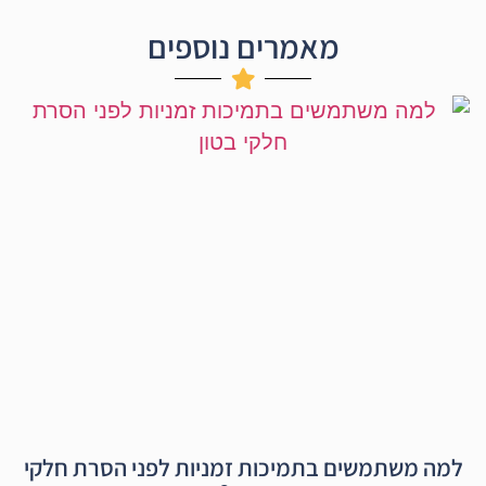
מאמרים נוספים
מה משתמשים בתמיכות זמניות לפני הסרת חלקי