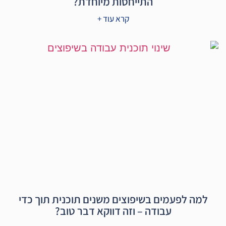
התייחסות מיוחדת?
קרא עוד +
למה לפעמים בשיפוצים משנים תוכנית תוך כדי
עבודה – וזה דווקא דבר טוב?