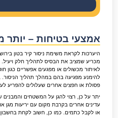
אמצעי בטיחות – יותר
היערכות לקראת משימת ניסור קיר בטון בירו
מכריע שמציב את הבסיס לתהליך חלק ויעיל.
לאיתור מכשולים או מפגעים אפשריים כגון חוטים
להימנע מפגיעה בהם במהלך תהליך הניסור. בנ
פסולת או חפצים אחרים שעלולים להפריע לעבו
יתר על כן, רצוי להגן על המשטחים והמבנים ש
עדינים אחרים בקרבת מקום עם יריעות מגן או 
או לקבל כתמים. כמו כן, חשוב לקחת בחשבון א