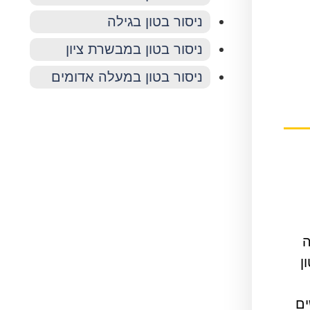
ניסור בטון בגילה
ניסור בטון במבשרת ציון
ניסור בטון במעלה אדומים
ה
ן
ים