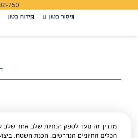
02-750
ניסור בטון
קידוח בטון
דף
מדריך זה נועד לספק הנחיות שלב אחר שלב לני
הכלים החיוניים הנדרשים, הכנת השטח, ביצוע 