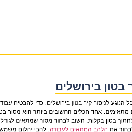
 בטון בירושלים
הנוגע לניסור קיר בטון בירושלים. כדי להבטיח עבוד
 מתאימים. אחד הכלים החשובים ביותר הוא מסור בטו
 לחתוך בטון בקלות. חשוב לבחור מסור שמתאים לגודל
לבחור את
הלהב המתאים לעבודה
. להבי יהלום משמש