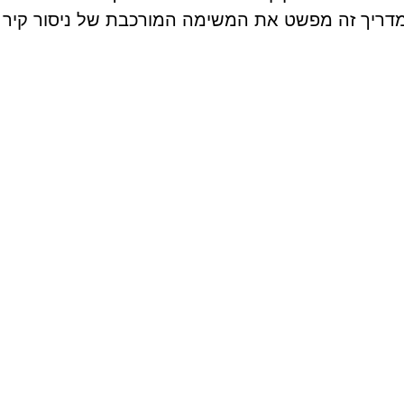
מדריך זה מפשט את המשימה המורכבת של ניסור קיר