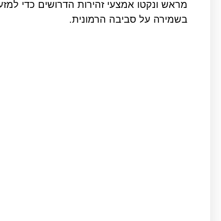
מראש ונקטו אמצעי זהירות הדרושים כדי למזער
בשמירה על סביבה הרמונית.