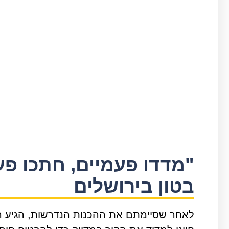
"מדדו פעמיים, חתכו פע
בטון בירושלים
לאחר שסיימתם את ההכנות הנדרשות, הגיע הזמ