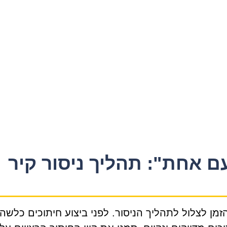
ם אחת": תהליך ניסור קיר
ן לצלול לתהליך הניסור. לפני ביצוע חיתוכים כלשה