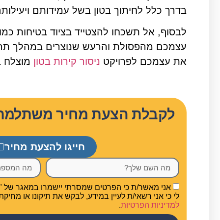
בדרך כלל לחיתוך בטון בשל עמידותם ויעילות
לבסוף, אל תשכחו להצטייד בציוד בטיחות כמו מ
עצמכם מהפסולת והרעש שנוצרים במהלך תהליך 
את עצמכם לפרויקט
ניסור קירות בטון
מוצלח ב
לקבלת הצעת מחיר משתלמת לנ
חייגו להצעת מחיר
אני מאשר/ת כי הפרטים שמסרתי יישמרו במאגר של "סמנ
לי כי אני רשאי/ת לעיין במידע, לבקש את תיקונו או מחיק
למדיניות הפרטיות
.