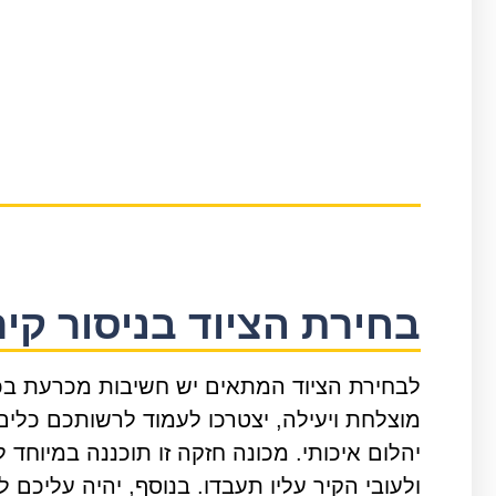
בחירת הציוד בניסור קיר
לבחירת הציוד המתאים יש חשיבות מכרעת בכל 
מוצלחת ויעילה, יצטרכו לעמוד לרשותכם כלים
יהלום איכותי. מכונה חזקה זו תוכננה במיוחד
ולעובי הקיר עליו תעבדו. בנוסף, יהיה עליכם 