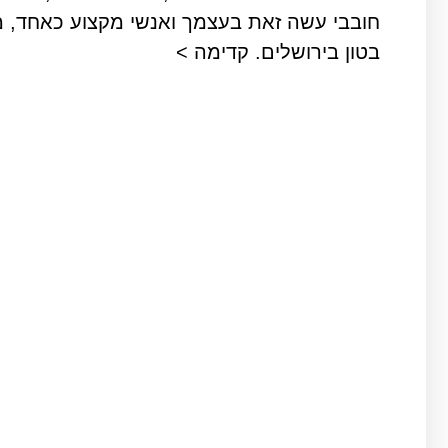
חובבי עשה זאת בעצמך ואנשי מקצוע כאחד, 
בטון בירושלים. קדימה >