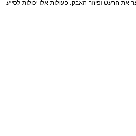
 את הרעש ופיזור האבק. פעולות אלו יכולות לסייע