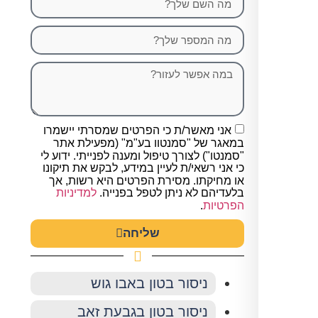
אני מאשר/ת כי הפרטים שמסרתי יישמרו
במאגר של "סמנטוו בע"מ" (מפעילת אתר
"סמנטו") לצורך טיפול ומענה לפנייתי. ידוע לי
כי אני רשאי/ת לעיין במידע, לבקש את תיקונו
או מחיקתו. מסירת הפרטים היא רשות, אך
בלעדיהם לא ניתן לטפל בפנייה.
למדיניות
הפרטיות
.
שליחה
ניסור בטון באבו גוש
ניסור בטון בגבעת זאב