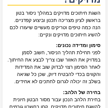
השגת חיתוכים מדויקים במהלך ניסור בטון
בראשון לציון מצריכה תכנון וביצוע קפדניים.
הנה כמה טיפים וטריקים מעשיים שיעזרו לכם
להשיג חיתוכים מדויקים ונקיים:
סימון ומדידה נכונים:
לפני תחילת תהליך הניסור, חשוב לסמן
במדויק את האזור שבו צריך לבצע את החיתוך.
לאחר הסימון רצוי לבדוק שוב את המדידות
והקווים בכדי להבטיח דיוק, שכן כל שגיאה
בשלב זה יכולה לגרום לחתכים לא אחידים.
בחירה של הלהב:
בחירת הלהב הנכון עבור מסור הבטון חיונית
להשגת חיתוכים מדויקים. קחו בחשבון גורמים