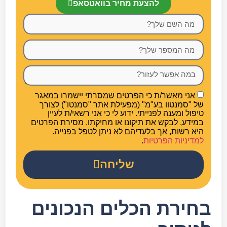
להצעת מחיר בוואטסאפ
אני מאשר/ת כי הפרטים שמסרתי יישמרו במאגר
של "סמנטוו בע"מ" (מפעילת אתר "סמנטו") לצורך
טיפול ומענה לפנייתי. ידוע לי כי אני רשאי/ת לעיין
במידע, לבקש את תיקונו או מחיקתו. מסירת הפרטים
היא רשות, אך בלעדיהם לא ניתן לטפל בפנייה.
למדיניות הפרטיות
.
שליחה
בחירת הכלים הנכונים