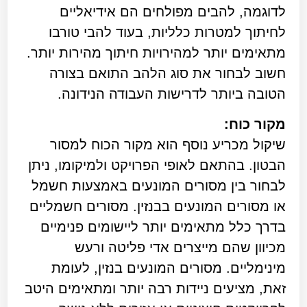
לדוגמה, להבים מפולחים הם אידיאליים
לחיתוך למטרות כלליות, בעוד להבי טורבו
מתאימים יותר למהירויות חיתוך מהירות יותר.
חשוב לבחור את סוג הלהב התואם בצורה
הטובה ביותר לדרישות העבודה הנידונה.
מקור כוח:
שיקול מכריע נוסף הוא מקור הכוח למסור
הבטון. בהתאם לאופי הפרויקט ולמיקומו, ניתן
לבחור בין מסורים המונעים באמצעות חשמל
או מסורים המונעים בבנזין. מסורים חשמליים
בדרך כלל מתאימים יותר ליישומים פנימיים
מכיוון שהם מייצרים אדי פליטה ורעש
מינימליים. מסורים המונעים בנזין, לעומת
זאת, מציעים ניידות רבה יותר ומתאימים היטב