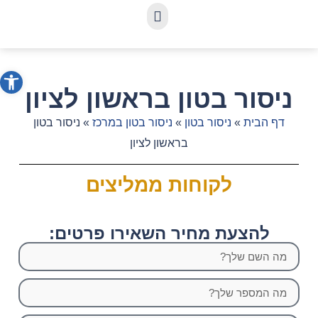
פתח סרג
ניסור בטון בראשון לציון
דף הבית
»
ניסור בטון
»
ניסור בטון במרכז
»
ניסור בטון
בראשון לציון
לקוחות ממליצים
להצעת מחיר השאירו פרטים: