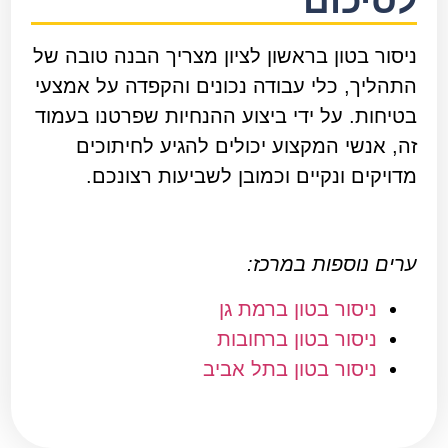
לסיכום
ניסור בטון בראשון לציון מצריך הבנה טובה של
התהליך, כלי עבודה נכונים והקפדה על אמצעי
בטיחות. על ידי ביצוע ההנחיות שפרטנו בעמוד
זה, אנשי המקצוע יכולים להגיע לחיתוכים
מדויקים ונקיים וכמובן לשביעות רצונכם.
ערים נוספות במרכז:
ניסור בטון ברמת גן
ניסור בטון ברחובות
ניסור בטון בתל אביב