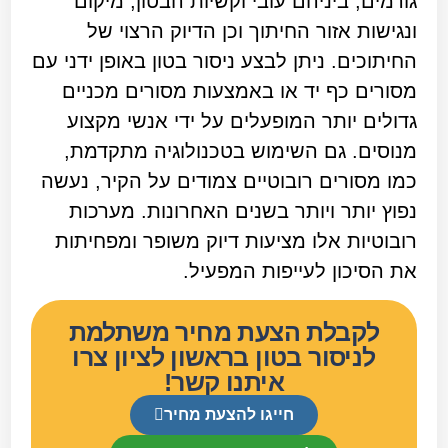
גורמים, ביניהם עובי וקשיות הבטון, מיקום
ונגישות אזור החיתוך וכן הדיוק הרצוי של
החיתוכים. ניתן לבצע ניסור בטון באופן ידני עם
מסורים כף יד או באמצעות מסורים מכניים
גדולים יותר המופעלים על ידי אנשי מקצוע
מנוסים. גם השימוש בטכנולוגיה מתקדמת,
כמו מסורים רובוטיים צמודים על הקיר, נעשה
נפוץ יותר ויותר בשנים האחרונות. מערכות
רובוטיות אלו מציעות דיוק משופר ומפחיתות
את הסיכון לעייפות המפעיל.
לקבלת הצעת מחיר משתלמת
לניסור בטון בראשון לציון צרו
איתנו קשר!
חייגו להצעת מחיר