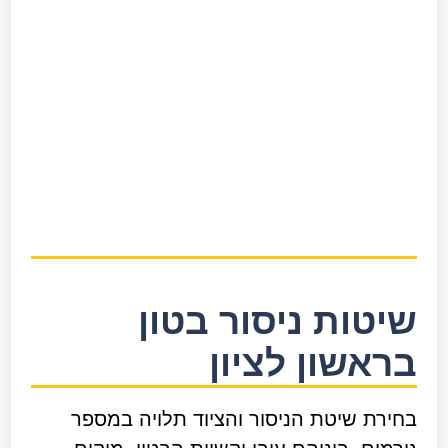
שיטות ניסור בטון
בראשון לציון
בחירת שיטת הניסור והציוד תלויה במספר