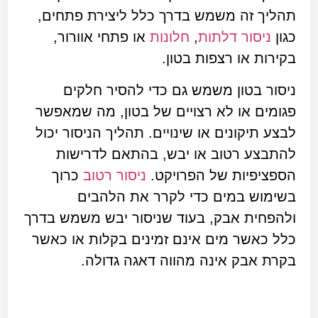
תהליך זה משמש בדרך כלל ליצירת פתחים,
כגון
ניסור דלתות
,
חלונות
או פתחי אוורור,
בקירות או רצפות בטון.
ניסור בטון משמש גם כדי להסיר חלקים
פגומים או לא רצויים של בטון, מה שמאפשר
לבצע תיקונים או שינויים. תהליך הניסור יכול
להתבצע רטוב או יבש, בהתאם לדרישות
הספציפיות של הפרויקט.
ניסור רטוב
כרוך
בשימוש במים כדי לקרר את הלהבים
ולהפחית אבק, בעוד שניסור יבש משמש בדרך
כלל כאשר מים אינם זמינים בקלות או כאשר
בקרת אבק אינה מהווה דאגה גדולה.