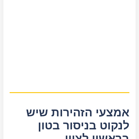
אמצעי הזהירות שיש
לנקוט בניסור בטון
בראשון לציון