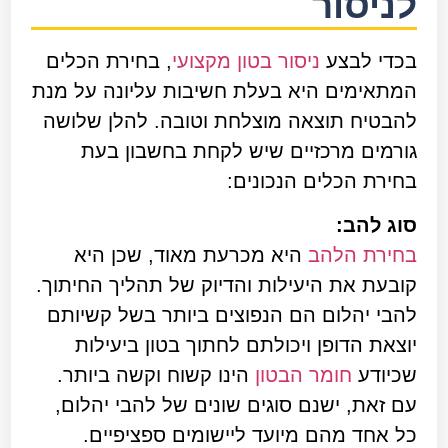
לניסור
בכדי לבצע
ניסור בטון מקצועי
, בחירת הכלים
המתאימים היא בעלת חשיבות עליונה על מנת
להבטיח תוצאה מוצלחת וטובה. להלן שלושה
גורמים מרכזיים שיש לקחת בחשבון בעת
בחירת הכלים הנכונים:
סוג להב:
בחירת הלהב
היא מכרעת מאוד, שכן היא
קובעת את היעילות והדיוק של תהליך החיתוך.
להבי יהלום הם הנפוצים ביותר בשל קשיותם
יוצאת הדופן ויכולתם לחתוך בטון ביעילות
שכיודע
חומר הבטון
הינו קשוח וקשה ביותר.
עם זאת, ישנם סוגים שונים של להבי יהלום,
כל אחד מהם מיועד ליישומים ספציפיים.