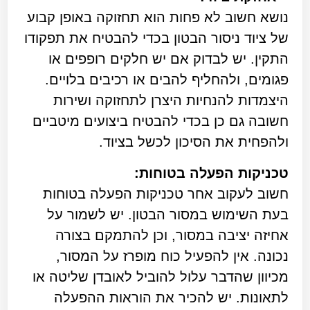
נושא חשוב לא פחות הוא תחזוקה באופן קבוע
של ציוד ניסור הבטון בכדי להבטיח את תפקודו
התקין. יש לבדוק אם יש חלקים רופפים או
פגומים, ולהחליף להבים או רכיבים בלויים.
היצמדות להנחיות היצרן לתחזוקה ושירות
חשובה גם כן בכדי להבטיח ביצועים מיטביים
ולהפחית את הסיכון לכשל בציוד.
טכניקות הפעלה בטוחות:
חשוב לעקוב אחר טכניקות הפעלה בטוחות
בעת השימוש במסור הבטון. יש לשמור על
אחיזה יציבה במסור, וכן להתמקם בצורה
נכונה. אין להפעיל כוח מופרז על המסור,
מכיוון שהדבר עלול להוביל לאובדן שליטה או
לתאונות. יש להכיר את הוראות ההפעלה