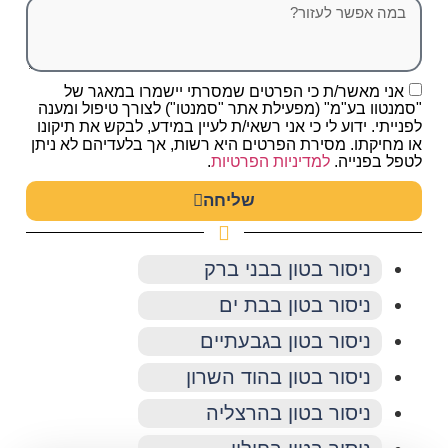
אני מאשר/ת כי הפרטים שמסרתי יישמרו במאגר של
"סמנטוו בע"מ" (מפעילת אתר "סמנטו") לצורך טיפול ומענה
לפנייתי. ידוע לי כי אני רשאי/ת לעיין במידע, לבקש את תיקונו
או מחיקתו. מסירת הפרטים היא רשות, אך בלעדיהם לא ניתן
לטפל בפנייה.
למדיניות הפרטיות
.
שליחה
ניסור בטון בבני ברק
ניסור בטון בבת ים
ניסור בטון בגבעתיים
ניסור בטון בהוד השרון
ניסור בטון בהרצליה