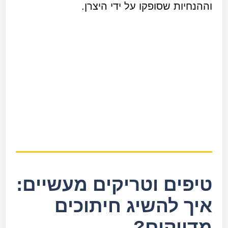
וההנחיות שסופקו על ידי היצרן.
טיפים וטריקים מעשיים:
איך להשיג חיתוכים
מדויקים?