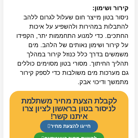
קירור ושימון:
ניסור בטון מייצר חום שעלול לגרום ללהב
להתבלות במהירות ולהשפיע על איכות
החתכים. כדי למנוע התחממות יתר, הקפידו
על קירור ושימון נאותים של הלהב. מים
משמשים בדרך כלל כנוזל קירור במהלך
תהליך החיתוך. מסורי בטון מסוימים כוללים
גם מערכות מים משולבות כדי לספק קירור
מתמשך ודיכוי אבק.
לקבלת הצעת מחיר משתלמת
לניסור בטון בראשון לציון צרו
איתנו קשר!
חייגו להצעת מחיר