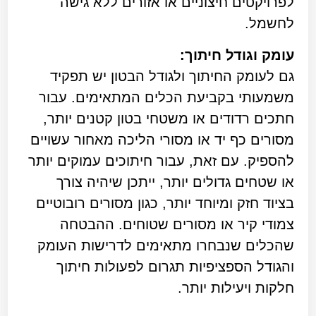
לפרויקטים חיצוניים או אזורים ללא גישה
לחשמל.
עומק וגודל חיתוך:
גם לעומק החיתוך ולגודל הבטון יש תפקיד
משמעותי בקביעת הכלים המתאימים. עבור
חתכים רדודים או משטחי בטון קטנים יותר,
מסורים כף יד או מסורי הליכה מאחור עשויים
להספיק. עם זאת, עבור חיתוכים עמוקים יותר
או שטחים גדולים יותר, ייתכן שיהיה צורך
בציוד חזק ומיוחד יותר, כגון מסורים רובוטיים
צמודי קיר או מסורים שטוחים. ההבטחה
שהכלים שנבחרו מתאימים לדרישות העומק
והגודל הספציפיות תגרום לפעולות חיתוך
חלקות ויעילות יותר.