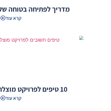
מדריך לפתיחה בטוחה של ח
קרא עוד
10 טיפים לפרויקט מוצלח בהריסת מבנים
קרא עוד