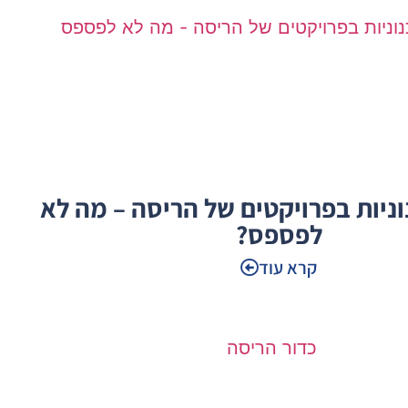
וניות בפרויקטים של הריסה – מה לא
לפספס?
קרא עוד