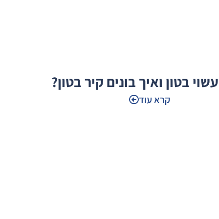
וי בטון ואיך בונים קיר בטון?
קרא עוד