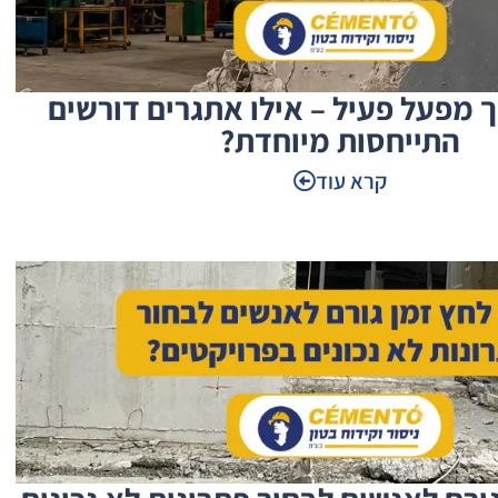
 מפעל פעיל – אילו אתגרים דורשים
התייחסות מיוחדת?
קרא עוד