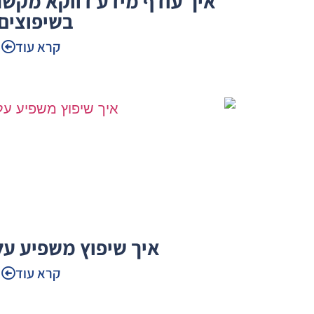
איך עודף מידע דווקא מקש
בשיפוצים
קרא עוד
איך שיפוץ משפיע על
קרא עוד