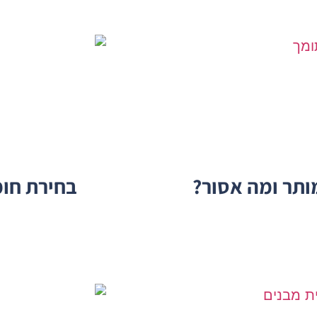
ותר ומה אסור?
בחירת חומר