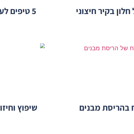
לון בקיר חיצוני
5 טיפים לעמידה בלוחות זמנים בפרויקט הריסה
שיפוץ וחיז