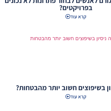
גורם לאנשים לבחור פתרונות לא נכונים
בפרויקטים?
קרא עוד
ון בשיפוצים חשוב יותר מהבטחות?
קרא עוד