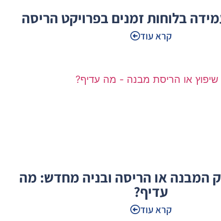
קרא עוד
וק המבנה או הריסה ובניה מחדש: מה
עדיף?
קרא עוד