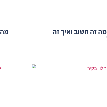
ה זה חשוב ואיך זה
מהו