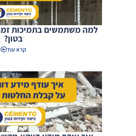
למה משתמשים בתמיכות זמני
בטון?
קרא עוד