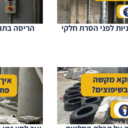
ות לפני הסרת חלקי
הריסה בתוך