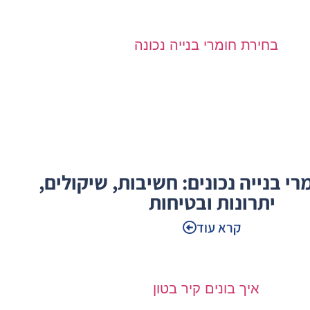
י בנייה נכונים: חשיבות, שיקולים,
יתרונות ובטיחות
קרא עוד