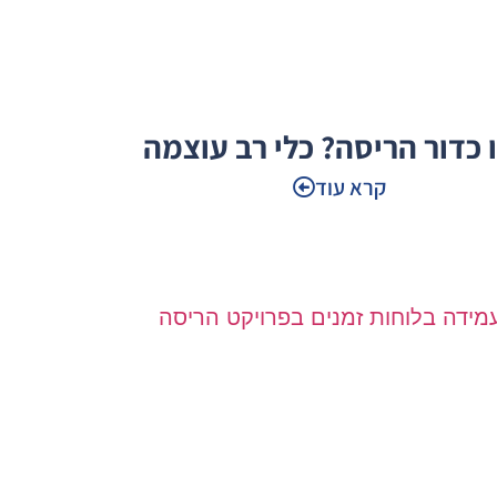
 כדור הריסה? כלי רב עוצמה
קרא עוד