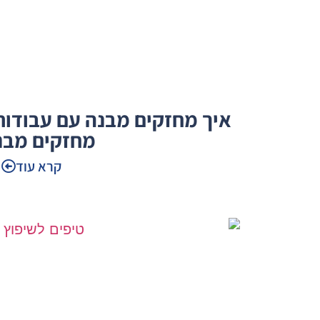
איך מחזקים מבנה עם עבודות 
מחזקים מבנ
קרא עוד